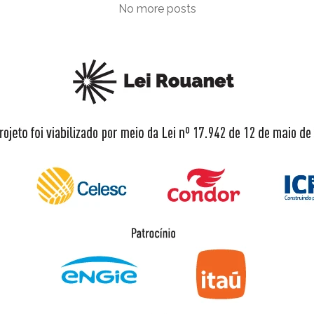
No more posts