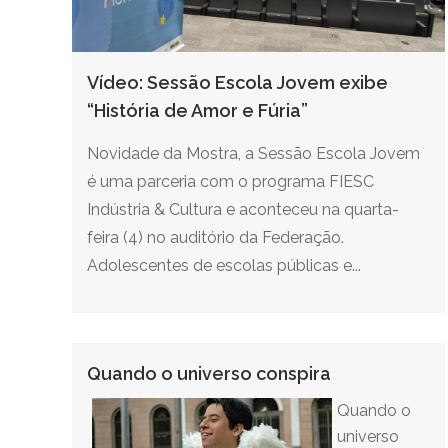
Vídeo: Sessão Escola Jovem exibe
“História de Amor e Fúria”
Novidade da Mostra, a Sessão Escola Jovem
é uma parceria com o programa FIESC
Indústria & Cultura e aconteceu na quarta-
feira (4) no auditório da Federação.
Adolescentes de escolas públicas e...
Quando o universo conspira
Quando o
universo