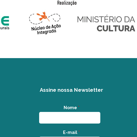
Assine nossa Newsletter
Nome
*
E-mail
*