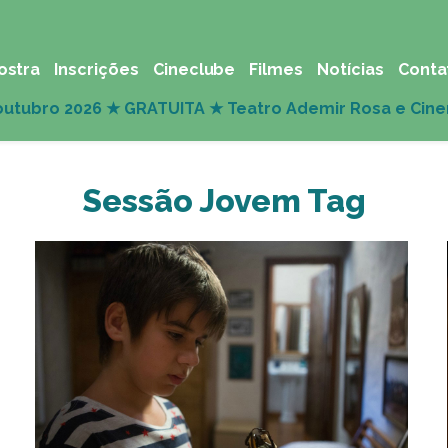
ostra
Inscrições
Cineclube
Filmes
Notícias
Conta
Sessão Jovem Tag