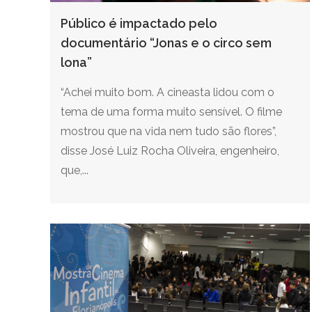
Público é impactado pelo
documentário “Jonas e o circo sem
lona”
“Achei muito bom. A cineasta lidou com o
tema de uma forma muito sensível. O filme
mostrou que na vida nem tudo são flores”,
disse José Luiz Rocha Oliveira, engenheiro,
que,...