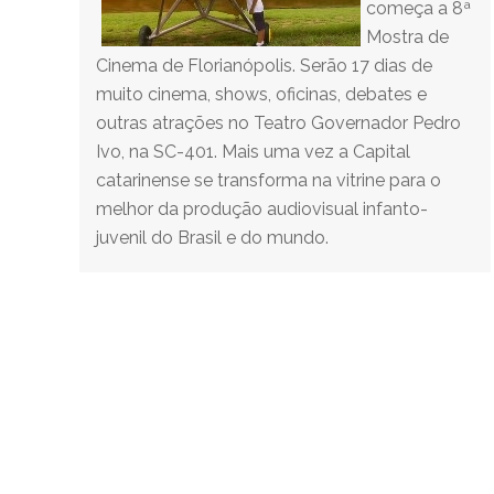
começa a 8ª
Mostra de
Cinema de Florianópolis. Serão 17 dias de
muito cinema, shows, oficinas, debates e
outras atrações no Teatro Governador Pedro
Ivo, na SC-401. Mais uma vez a Capital
catarinense se transforma na vitrine para o
melhor da produção audiovisual infanto-
juvenil do Brasil e do mundo.