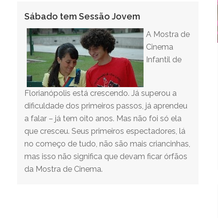
Sábado tem Sessão Jovem
A Mostra de
Cinema
Infantil de
Florianópolis está crescendo. Já superou a
dificuldade dos primeiros passos, já aprendeu
a falar – já tem oito anos. Mas não foi só ela
que cresceu. Seus primeiros espectadores, lá
no começo de tudo, não são mais criancinhas,
mas isso não significa que devam ficar órfãos
da Mostra de Cinema.