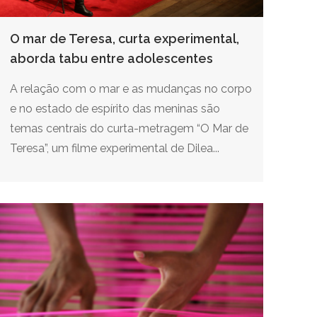
O mar de Teresa, curta experimental,
aborda tabu entre adolescentes
A relação com o mar e as mudanças no corpo
e no estado de espírito das meninas são
temas centrais do curta-metragem “O Mar de
Teresa”, um filme experimental de Dilea...