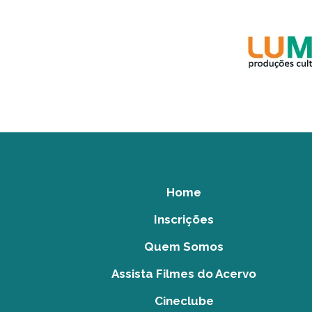
Home
Inscrições
Quem Somos
Assista Filmes do Acervo
Cineclube