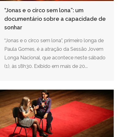
“Jonas e o circo sem lona”: um
documentário sobre a capacidade de
sonhar
“Jonas e o circo sem lona”, primeiro longa de
Paula Gomes, é a atração da Sessão Jovem
Longa Nacional, que acontece neste sábado
(1), às 18h30. Exibido em mais de 20...