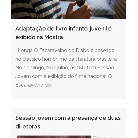
Adaptação de livro infanto-juvenil é
exibido na Mostra
Longa O Escaravelho do Diabo é baseado
no clássico homônimo da literatura brasileira
No domingo, 2 de julho, às 18h, tem Sessão
Jovem com a exibição do filme nacional O
Escaravelho do...
Sessão jovem com a presença de duas
diretoras
Curtas-