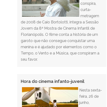
conspira,
curta-
metragem
de 2008 de Caio Bortolotti, integra a Sessão
Jovem da 8ª Mostra de Cinema Infantil de
Florianópolis. O filme conta a história de um
garoto que não consegue conquistar uma
menina e é ajudado por elementos como o
Tempo, o Vento e a Música, que conspiram a
seu favor.
Hora do cinema infanto-juvenil
Nesta sexta-
feira, 26 de
junho,