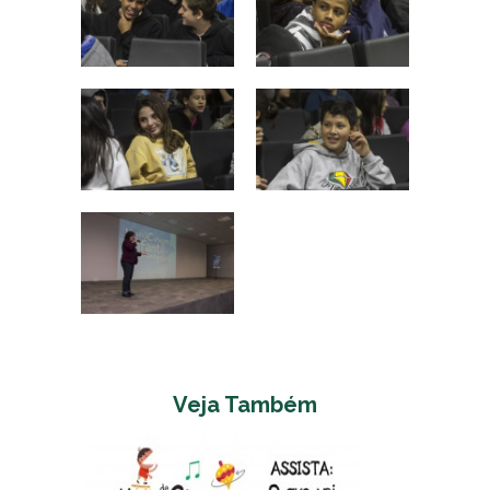
Veja Também