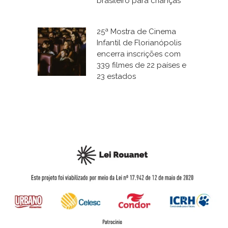
brasileiro para crianças
25ª Mostra de Cinema
Infantil de Florianópolis
encerra inscrições com
339 filmes de 22 países e
23 estados