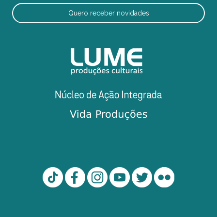
Quero receber novidades