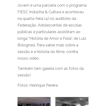
Jovem é uma parceria com o programa
FIESC Indústria & Cultura e aconteceu
na quarta-feira (4) no auditório da
Federação. Adolescentes de escolas
públicas e particulares assistiram ao
longa “História de Amor e Fúria”, de Luiz
Bolognesi. Para saber mais sobre a
sessão e a história do filme, confira
nosso vídeo.
Também tem galeria com as fotos da
sessão!
Fotos: Henrique Pereira