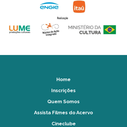
Home
Inscrições
Quem Somos
Assista Filmes do Acervo
Cineclube