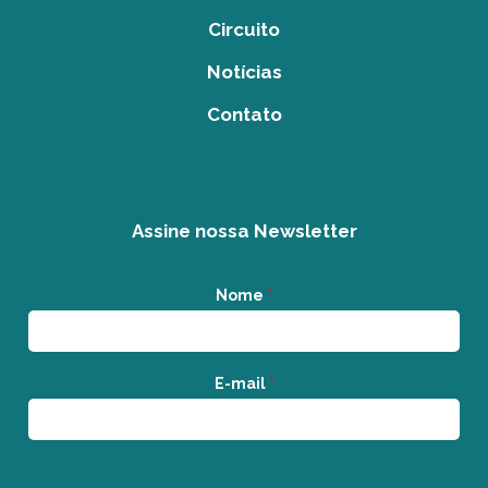
Circuito
Notícias
Contato
Assine nossa Newsletter
Nome
*
E-mail
*