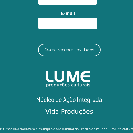
E-mail
*
Quero receber novidades