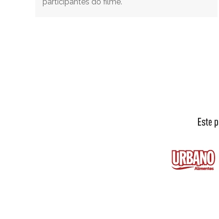
participantes do filme.