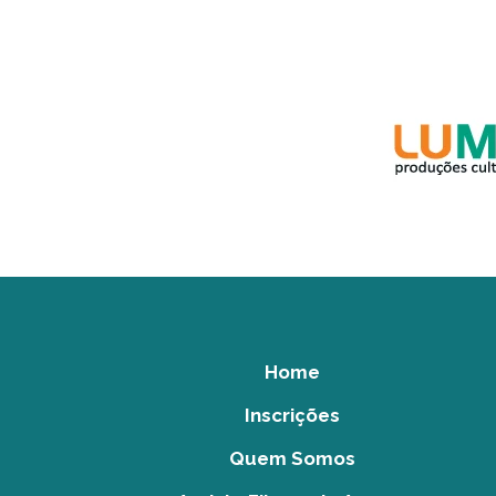
Home
Inscrições
Quem Somos