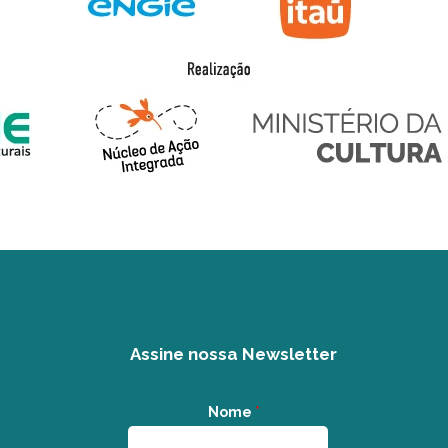
Assine nossa Newsletter
Nome
*