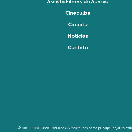
Assista Filmes do Acervo
Cineclube
Circuito
Notícias
Contato