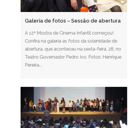
Galeria de fotos – Sessão de abertura
A 12ª Mostra de Cinema Infantil começou!
Confira na galeria as fotos da solenidade de
abertura, que aconteceu na sexta-feira, 28, no
Teatro Governador Pedro Ivo. Fotos: Henrique
Pereira...