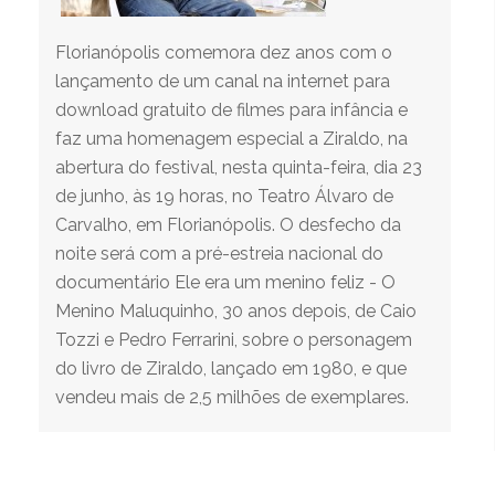
Florianópolis comemora dez anos com o
lançamento de um canal na internet para
download gratuito de filmes para infância e
faz uma homenagem especial a Ziraldo, na
abertura do festival, nesta quinta-feira, dia 23
de junho, às 19 horas, no Teatro Álvaro de
Carvalho, em Florianópolis. O desfecho da
noite será com a pré-estreia nacional do
documentário Ele era um menino feliz - O
Menino Maluquinho, 30 anos depois, de Caio
Tozzi e Pedro Ferrarini, sobre o personagem
do livro de Ziraldo, lançado em 1980, e que
vendeu mais de 2,5 milhões de exemplares.