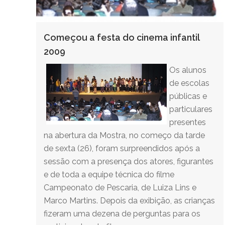
Começou a festa do cinema infantil
2009
Os alunos
de escolas
públicas e
particulares
presentes
na abertura da Mostra, no começo da tarde
de sexta (26), foram surpreendidos após a
sessão com a presença dos atores, figurantes
e de toda a equipe técnica do filme
Campeonato de Pescaria, de Luiza Lins e
Marco Martins. Depois da exibição, as crianças
fizeram uma dezena de perguntas para os