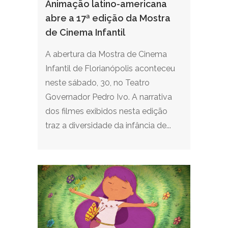
Animação latino-americana
abre a 17ª edição da Mostra
de Cinema Infantil
A abertura da Mostra de Cinema
Infantil de Florianópolis aconteceu
neste sábado, 30, no Teatro
Governador Pedro Ivo. A narrativa
dos filmes exibidos nesta edição
traz a diversidade da infância de...