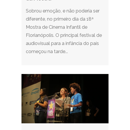
Sobrou emoção, e não poderia ser
diferente, no primeiro dia da 18ª
Mostra de Cinema Infantil de
Florianópolis. O principal festival de
audiovisual para a infância do país
começou na tarde...