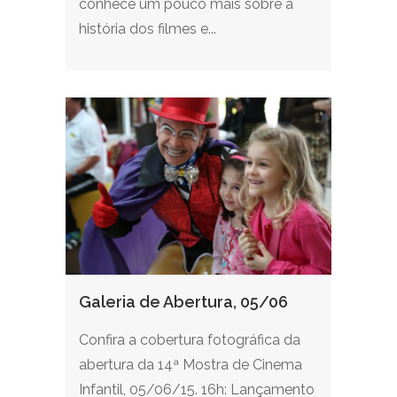
conhece um pouco mais sobre a
história dos filmes e...
Galeria de Abertura, 05/06
Confira a cobertura fotográfica da
abertura da 14ª Mostra de Cinema
Infantil, 05/06/15. 16h: Lançamento