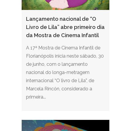
Lançamento nacional de “O
Livro de Lila” abre primeiro dia
da Mostra de Cinema Infantil
A 17ª Mostra de Cinema Infantil de
Florianópolis inicia neste sábado, 30
de junho, com o lançamento
nacional do longa-metragem
internacional “O livro de Lila”, de
Marcela Rincón, considerado a
primeira...