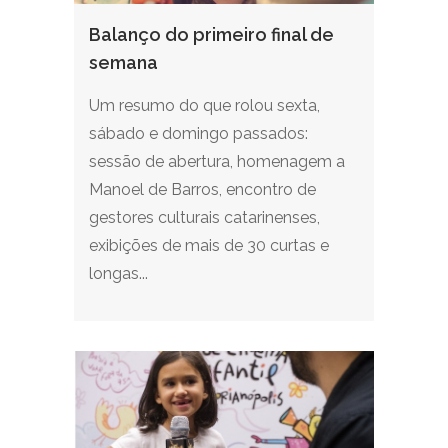
Balanço do primeiro final de
semana
Um resumo do que rolou sexta,
sábado e domingo passados:
sessão de abertura, homenagem a
Manoel de Barros, encontro de
gestores culturais catarinenses,
exibições de mais de 30 curtas e
longas...