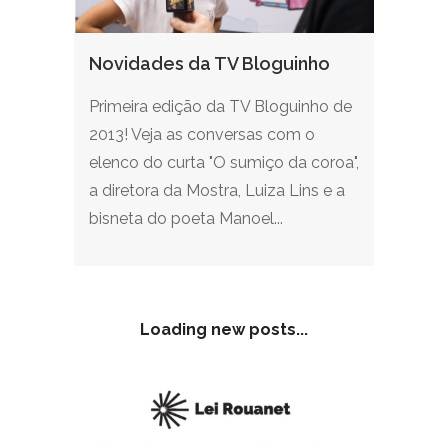
Novidades da TV Bloguinho
Primeira edição da TV Bloguinho de
2013! Veja as conversas com o
elenco do curta "O sumiço da coroa",
a diretora da Mostra, Luiza Lins e a
bisneta do poeta Manoel...
Loading new posts...