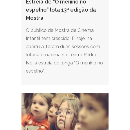
Estreia de “O menino no
espelho” lota 13ª edição da
Mostra
O público da Mostra de Cinema
Infantil tem crescido. E hoje, na
abertura, foram duas sessões com
lotação máxima no Teatro Pedro
Ivo: a estreia do longa “O menino no
espelho”...