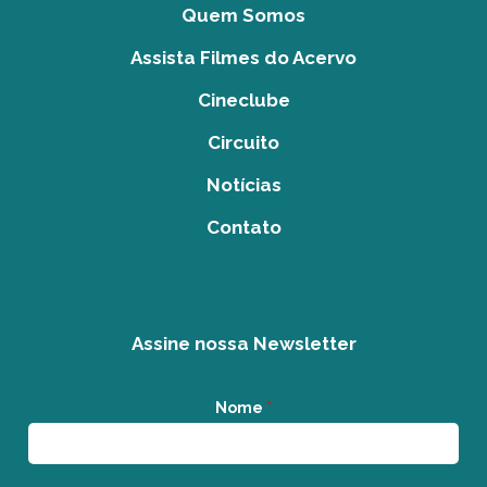
Quem Somos
Assista Filmes do Acervo
Cineclube
Circuito
Notícias
Contato
Assine nossa Newsletter
Nome
*