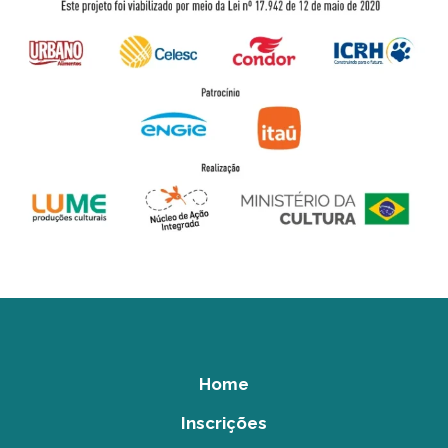
Home
Inscrições