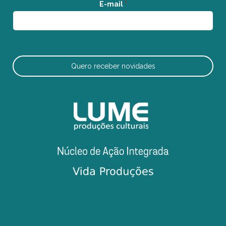
E-mail
*
Quero receber novidades