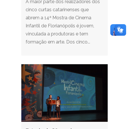
A maior parte dos realizadores dos
cinco curtas catarinenses que
abrem a 14ª Mostra de Cinema
Infantil de Florianópolis é jovem,
vinculada a produtoras e tem
formação em arte. Dos cinco...