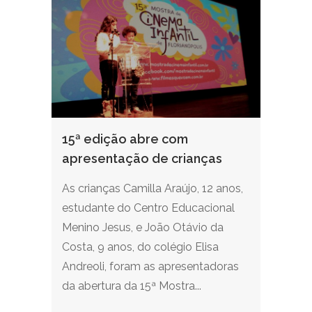
15ª edição abre com
apresentação de crianças
As crianças Camilla Araújo, 12 anos,
estudante do Centro Educacional
Menino Jesus, e João Otávio da
Costa, 9 anos, do colégio Elisa
Andreoli, foram as apresentadoras
da abertura da 15ª Mostra...