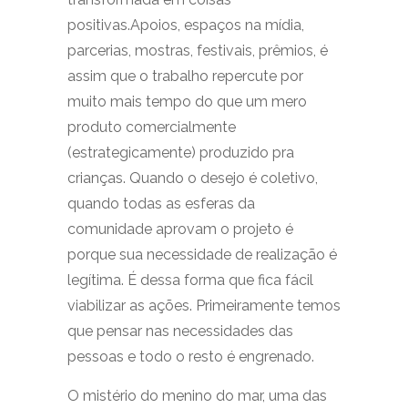
positivas.Apoios, espaços na mídia,
parcerias, mostras, festivais, prêmios, é
assim que o trabalho repercute por
muito mais tempo do que um mero
produto comercialmente
(estrategicamente) produzido pra
crianças. Quando o desejo é coletivo,
quando todas as esferas da
comunidade aprovam o projeto é
porque sua necessidade de realização é
legítima. É dessa forma que fica fácil
viabilizar as ações. Primeiramente temos
que pensar nas necessidades das
pessoas e todo o resto é engrenado.
O mistério do menino do mar, uma das