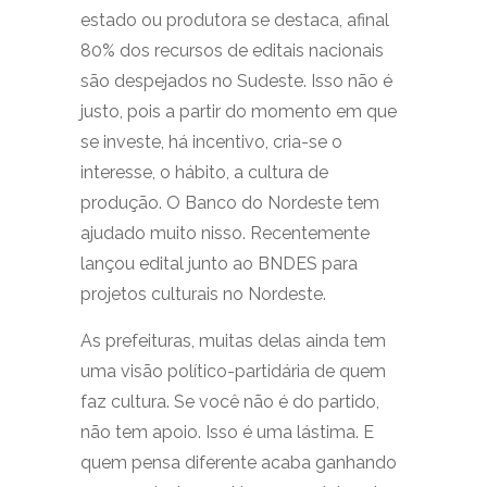
estado ou produtora se destaca, afinal
80% dos recursos de editais nacionais
são despejados no Sudeste. Isso não é
justo, pois a partir do momento em que
se investe, há incentivo, cria-se o
interesse, o hábito, a cultura de
produção. O Banco do Nordeste tem
ajudado muito nisso. Recentemente
lançou edital junto ao BNDES para
projetos culturais no Nordeste.
As prefeituras, muitas delas ainda tem
uma visão político-partidária de quem
faz cultura. Se você não é do partido,
não tem apoio. Isso é uma lástima. E
quem pensa diferente acaba ganhando