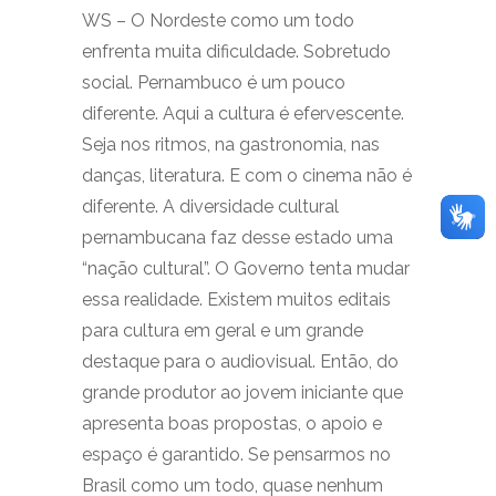
WS – O Nordeste como um todo
enfrenta muita dificuldade. Sobretudo
social. Pernambuco é um pouco
diferente. Aqui a cultura é efervescente.
Seja nos ritmos, na gastronomia, nas
danças, literatura. E com o cinema não é
diferente. A diversidade cultural
pernambucana faz desse estado uma
“nação cultural”. O Governo tenta mudar
essa realidade. Existem muitos editais
para cultura em geral e um grande
destaque para o audiovisual. Então, do
grande produtor ao jovem iniciante que
apresenta boas propostas, o apoio e
espaço é garantido. Se pensarmos no
Brasil como um todo, quase nenhum