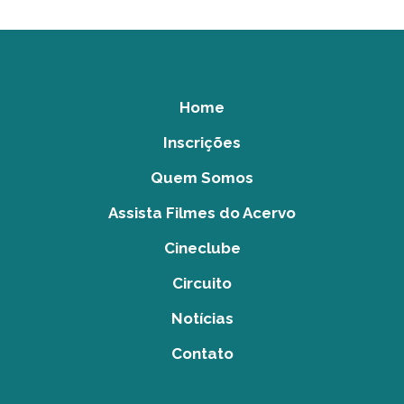
Home
Inscrições
Quem Somos
Assista Filmes do Acervo
Cineclube
Circuito
Notícias
Contato