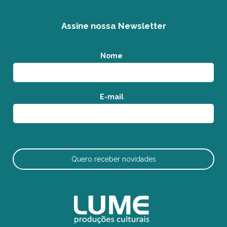
Assine nossa Newsletter
Nome
*
E-mail
*
Quero receber novidades