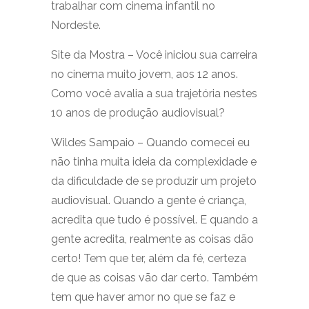
trabalhar com cinema infantil no
Nordeste.
Site da Mostra – Você iniciou sua carreira
no cinema muito jovem, aos 12 anos.
Como você avalia a sua trajetória nestes
10 anos de produção audiovisual?
Wildes Sampaio – Quando comecei eu
não tinha muita ideia da complexidade e
da dificuldade de se produzir um projeto
audiovisual. Quando a gente é criança,
acredita que tudo é possível. E quando a
gente acredita, realmente as coisas dão
certo! Tem que ter, além da fé, certeza
de que as coisas vão dar certo. Também
tem que haver amor no que se faz e