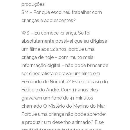
produções
SM – Por que escolheu trabalhar com
crianças e adolescentes?
WS – Eu comecei criança. Se foi
absolutamente possível que eu dirigisse
um filme aos 12 anos, porque uma
criança de hoje – com muito mais
informação digital – não pode brincar de
ser cinegrafista e gravar um filme em
Fernando de Noronha? Este é o caso do
Felipe e do André. Com 11 anos eles
gravaram um filme de 41 minutos
chamado O Mistério do Menino do Mar.
Porque uma criança não pode aprender
e produzir um desenho animado? E se