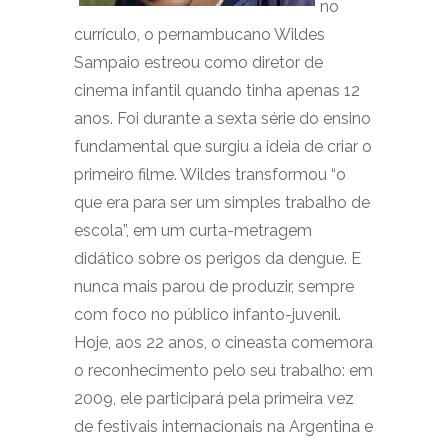
no
currículo, o pernambucano Wildes
Sampaio estreou como diretor de
cinema infantil quando tinha apenas 12
anos. Foi durante a sexta série do ensino
fundamental que surgiu a ideia de criar o
primeiro filme. Wildes transformou “o
que era para ser um simples trabalho de
escola”, em um curta-metragem
didático sobre os perigos da dengue. E
nunca mais parou de produzir, sempre
com foco no público infanto-juvenil.
Hoje, aos 22 anos, o cineasta comemora
o reconhecimento pelo seu trabalho: em
2009, ele participará pela primeira vez
de festivais internacionais na Argentina e