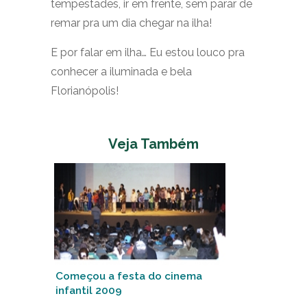
tempestades, ir em frente, sem parar de
remar pra um dia chegar na ilha!
E por falar em ilha… Eu estou louco pra
conhecer a iluminada e bela
Florianópolis!
Veja Também
Começou a festa do cinema
infantil 2009