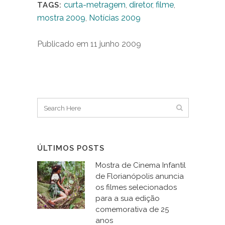
curta-metragem
,
diretor
,
filme
,
TAGS:
mostra 2009
,
Notícias 2009
Publicado em 11 junho 2009
ÚLTIMOS POSTS
Mostra de Cinema Infantil
de Florianópolis anuncia
os filmes selecionados
para a sua edição
comemorativa de 25
anos