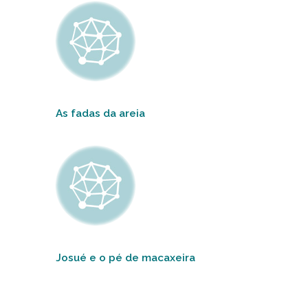
As fadas da areia
Josué e o pé de macaxeira