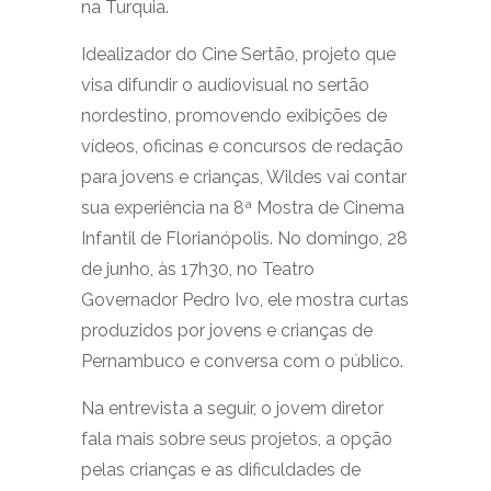
na Turquia.
Idealizador do Cine Sertão, projeto que
visa difundir o audiovisual no sertão
nordestino, promovendo exibições de
vídeos, oficinas e concursos de redação
para jovens e crianças, Wildes vai contar
sua experiência na 8ª Mostra de Cinema
Infantil de Florianópolis. No domingo, 28
de junho, às 17h30, no Teatro
Governador Pedro Ivo, ele mostra curtas
produzidos por jovens e crianças de
Pernambuco e conversa com o público.
Na entrevista a seguir, o jovem diretor
fala mais sobre seus projetos, a opção
pelas crianças e as dificuldades de