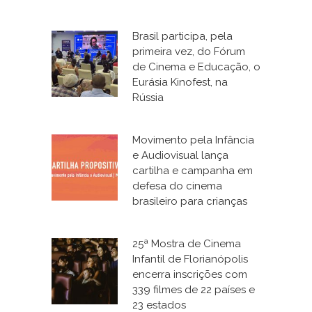
Brasil participa, pela
primeira vez, do Fórum
de Cinema e Educação, o
Eurásia Kinofest, na
Rússia
Movimento pela Infância
e Audiovisual lança
cartilha e campanha em
defesa do cinema
brasileiro para crianças
25ª Mostra de Cinema
Infantil de Florianópolis
encerra inscrições com
339 filmes de 22 países e
23 estados