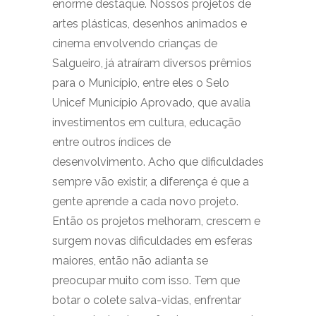
enorme destaque. Nossos projetos de
artes plásticas, desenhos animados e
cinema envolvendo crianças de
Salgueiro, já atraíram diversos prêmios
para o Município, entre eles o Selo
Unicef Município Aprovado, que avalia
investimentos em cultura, educação
entre outros índices de
desenvolvimento. Acho que dificuldades
sempre vão existir, a diferença é que a
gente aprende a cada novo projeto.
Então os projetos melhoram, crescem e
surgem novas dificuldades em esferas
maiores, então não adianta se
preocupar muito com isso. Tem que
botar o colete salva-vidas, enfrentar