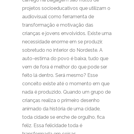
projetos socioeducativos que utilizam o
audiovisual como ferramenta de
transformação e motivação das
crianças e jovens envolvidos. Existe uma
necessidade enorme em se produzir,
sobretudo no interior do Nordeste. A
auto-estima do povo é baixa, tudo que
vem de fora é melhor do que pode ser
feito lá dentro. Será mesmo? Esse
conceito existe até o momento em que
nada é produzido. Quando um grupo de
crianças realiza o primeiro desenho
animado da história de uma cidade,
toda cidade se enche de orgulho, fica
feliz. Essa felicidade toda é
transformada em coisas