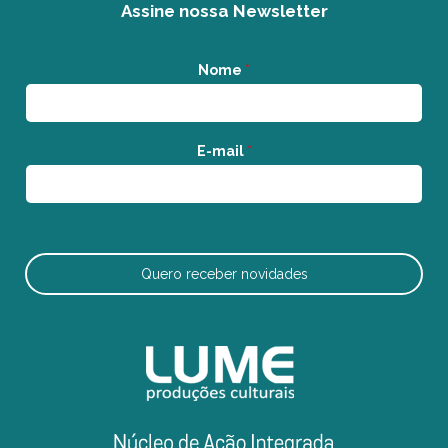
Assine nossa Newsletter
Nome
*
E-mail
*
Quero receber novidades