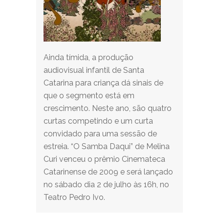
Ainda tímida, a produção
audiovisual infantil de Santa
Catarina para criança dá sinais de
que o segmento está em
crescimento. Neste ano, são quatro
curtas competindo e um curta
convidado para uma sessão de
estreia. “O Samba Daqui” de Melina
Curi venceu o prêmio Cinemateca
Catarinense de 2009 e será lançado
no sábado dia 2 de julho às 16h, no
Teatro Pedro Ivo.