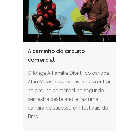
A caminho do circuito
comercial
O longa A Família Dionti, do carioca
Alan Minas, está previsto para entrar
no circuito comercial no segundo
semestre deste ano, e faz uma
carreira de sucesso em festivais do
Brasil...