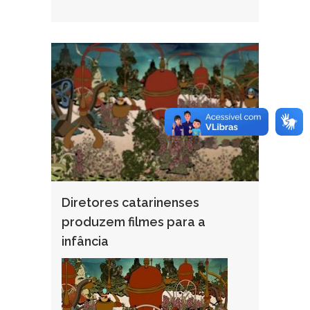
Diretores catarinenses
produzem filmes para a
infância