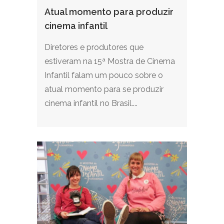
Atual momento para produzir
cinema infantil
Diretores e produtores que
estiveram na 15ª Mostra de Cinema
Infantil falam um pouco sobre o
atual momento para se produzir
cinema infantil no Brasil....