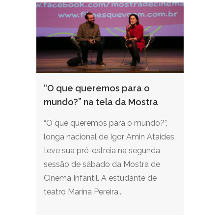
“O que queremos para o
mundo?” na tela da Mostra
“O que queremos para o mundo?”,
longa nacional de Igor Amin Ataides,
teve sua pré-estreia na segunda
sessão de sábado da Mostra de
Cinema Infantil. A estudante de
teatro Marina Pereira...