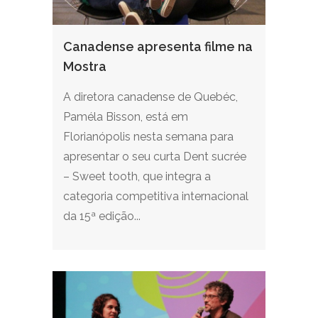
Canadense apresenta filme na
Mostra
A diretora canadense de Quebéc,
Paméla Bisson, está em
Florianópolis nesta semana para
apresentar o seu curta Dent sucrée
– Sweet tooth, que integra a
categoria competitiva internacional
da 15ª edição...