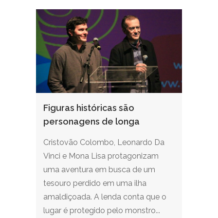
Figuras históricas são
personagens de longa
Cristovão Colombo, Leonardo Da
Vinci e Mona Lisa protagonizam
uma aventura em busca de um
tesouro perdido em uma ilha
amaldiçoada. A lenda conta que o
lugar é protegido pelo monstro...