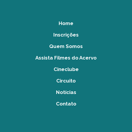
Home
Inscrições
Quem Somos
Assista Filmes do Acervo
Cineclube
Circuito
Notícias
Contato