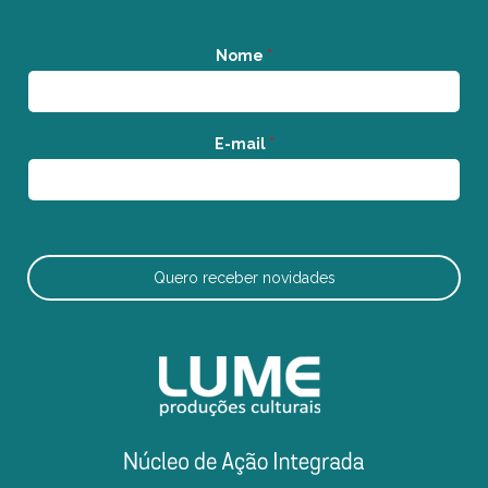
Nome
*
E-mail
*
Quero receber novidades