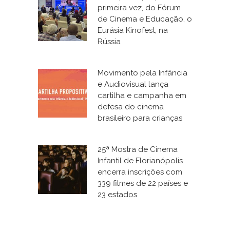
primeira vez, do Fórum
de Cinema e Educação, o
Eurásia Kinofest, na
Rússia
Movimento pela Infância
e Audiovisual lança
cartilha e campanha em
defesa do cinema
brasileiro para crianças
25ª Mostra de Cinema
Infantil de Florianópolis
encerra inscrições com
339 filmes de 22 países e
23 estados