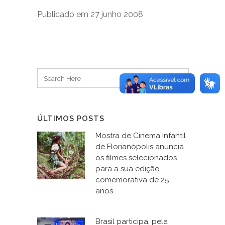
Publicado em 27 junho 2008
ÚLTIMOS POSTS
Mostra de Cinema Infantil
de Florianópolis anuncia
os filmes selecionados
para a sua edição
comemorativa de 25
anos
Brasil participa, pela