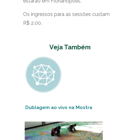
estarão em Florianópolis.
Os ingressos para as sessões custam
R$ 2,00.
Veja Também
Dublagem ao vivo na Mostra