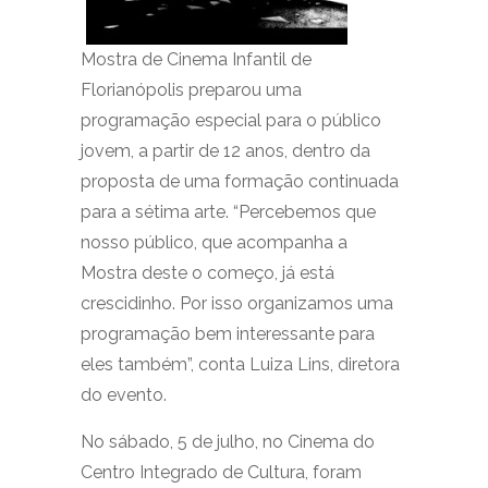
Mostra de Cinema Infantil de
Florianópolis preparou uma
programação especial para o público
jovem, a partir de 12 anos, dentro da
proposta de uma formação continuada
para a sétima arte. “Percebemos que
nosso público, que acompanha a
Mostra deste o começo, já está
crescidinho. Por isso organizamos uma
programação bem interessante para
eles também”, conta Luiza Lins, diretora
do evento.
No sábado, 5 de julho, no Cinema do
Centro Integrado de Cultura, foram