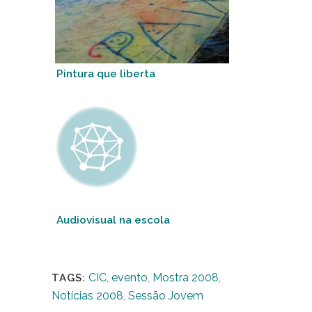
Pintura que liberta
Audiovisual na escola
CIC
,
evento
,
Mostra 2008
,
TAGS:
Notícias 2008
,
Sessão Jovem