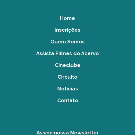
Home
Inscrições
Quem Somos
Assista Filmes do Acervo
Cineclube
Circuito
Notícias
Contato
Assine nossa Newsletter