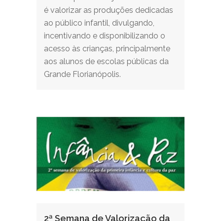
é valorizar as produções dedicadas
ao público infantil, divulgando,
incentivando e disponibilizando o
acesso às crianças, principalmente
aos alunos de escolas públicas da
Grande Florianópolis.
2ª Semana de Valorização da