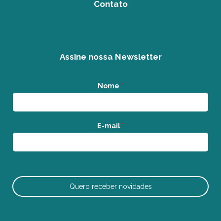
Contato
Assine nossa Newsletter
Nome
*
E-mail
*
Quero receber novidades