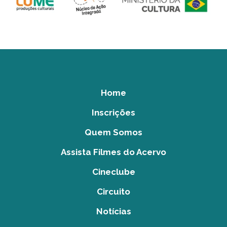
Home
Inscrições
Quem Somos
Assista Filmes do Acervo
Cineclube
Circuito
Notícias