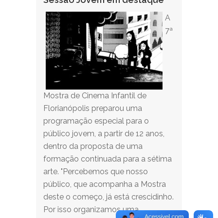
A
7ª
Mostra de Cinema Infantil de
Florianópolis preparou uma
programação especial para o
público jovem, a partir de 12 anos,
dentro da proposta de uma
formação continuada para a sétima
arte. "Percebemos que nosso
público, que acompanha a Mostra
deste o começo, já está crescidinho.
Por isso organizamos uma