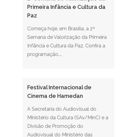
Primeira Infãncia e Cultura da
Paz
Começa hoje, em Brasília, a 2ª
Semana de Valorização da Primeira
Infãncia e Cultura da Paz. Confira a
programação....
Festival Internacional de
Cinema de Hamedan
A Secretaria do Audiovisual do
Ministério da Cultura (SAv/MinC) e a
Divisão de Promoção do
Audiovisual do Ministério das