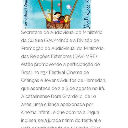
Secretaria do Audiovisual do Ministério
da Cultura (SAv/MinC) e a Divisão de
Promoção do Audiovisual do Ministério
das Relações Exteriores (DAV-MRE)
estão promovendo a participação do
Brasil no 23º Festival Cinema de
Crianças e Jovens Adultos de Hamedan,
que acontece de 2 a 6 de agosto no Irã.
A catarinense Dora Girardello, de 10
anos, uma criança apaixonada por
cinema infantil e que domina a língua
inglesa, será jurada mirim do festival e