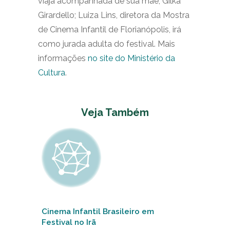
viaja acompanhada de sua mãe, Gilka
Girardello; Luiza Lins, diretora da Mostra
de Cinema Infantil de Florianópolis, irá
como jurada adulta do festival. Mais
informações
no site do Ministério da
Cultura
.
Veja Também
Cinema Infantil Brasileiro em
Festival no Irã