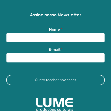
Assine nossa Newsletter
Nome
*
E-mail
*
Quero receber novidades