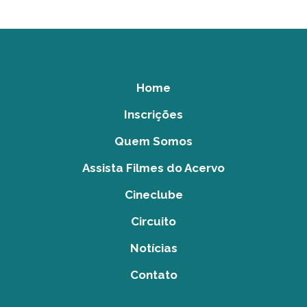
Home
Inscrições
Quem Somos
Assista Filmes do Acervo
Cineclube
Circuito
Notícias
Contato