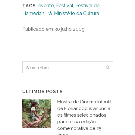
evento
,
Festival
,
Festival de
TAGS:
Hamedan
,
Irã
,
Ministério da Cultura
Publicado em 30 julho 2009
ÚLTIMOS POSTS
Mostra de Cinema Infantil
de Florianópolis anuncia
os filmes selecionados
para a sua edição
comemorativa de 25