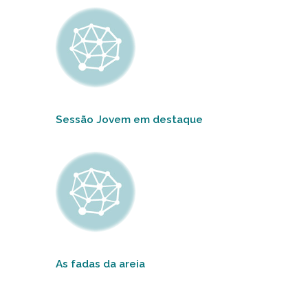
Sessão Jovem em destaque
As fadas da areia