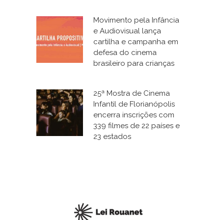
Movimento pela Infância
e Audiovisual lança
cartilha e campanha em
defesa do cinema
brasileiro para crianças
25ª Mostra de Cinema
Infantil de Florianópolis
encerra inscrições com
339 filmes de 22 países e
23 estados