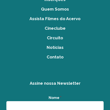
Quem Somos
Assista Filmes do Acervo
Cineclube
Circuito
Notícias
Contato
Assine nossa Newsletter
Nome
*