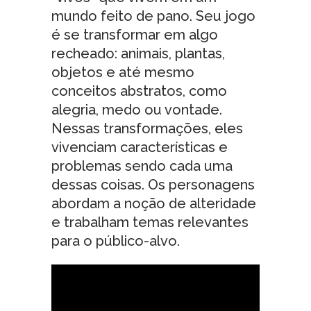
mundo feito de pano. Seu jogo
é se transformar em algo
recheado: animais, plantas,
objetos e até mesmo
conceitos abstratos, como
alegria, medo ou vontade.
Nessas transformações, eles
vivenciam características e
problemas sendo cada uma
dessas coisas. Os personagens
abordam a noção de alteridade
e trabalham temas relevantes
para o público-alvo.