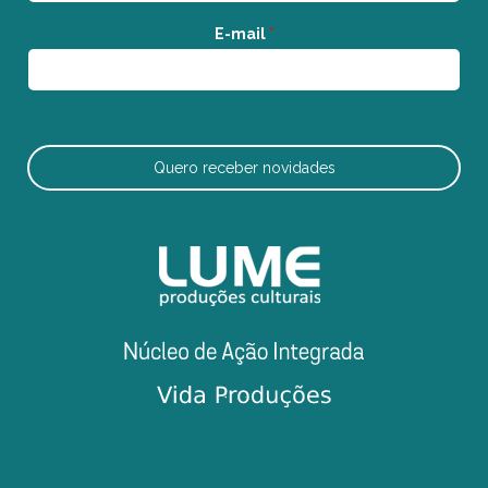
E-mail
*
Quero receber novidades