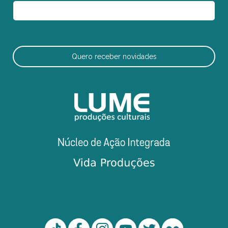
Quero receber novidades