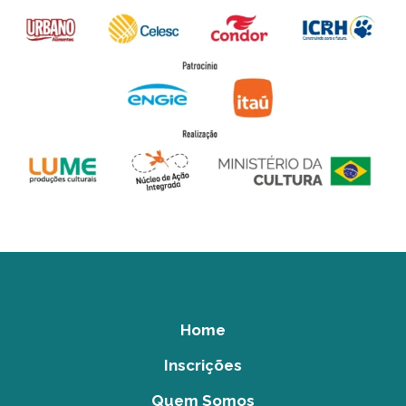
Home
Inscrições
Quem Somos