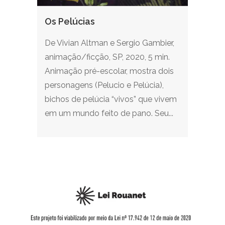
Os Pelúcias
De Vivian Altman e Sergio Gambier,
animação/ficção, SP, 2020, 5 min.
Animação pré-escolar, mostra dois
personagens (Pelucio e Pelúcia),
bichos de pelúcia “vivos” que vivem
em um mundo feito de pano. Seu...