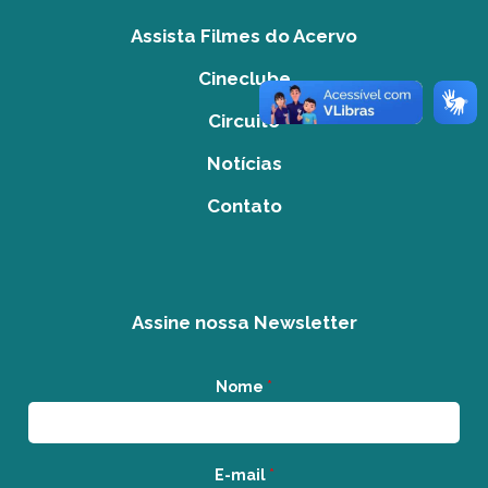
Assista Filmes do Acervo
Cineclube
Circuito
Notícias
Contato
Assine nossa Newsletter
Nome
*
E-mail
*