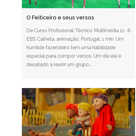
O Feiticeiro e seus versos
De Curso Profissional Técnico Multimédia 11- 6
EBS Calheta, animação, Portugal, 1 min. Um
humilde fazendeiro tem uma habilidade
especial para compor versos. Um dia ele é
desafiado a reunir um grupo...