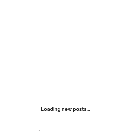
Loading new posts...