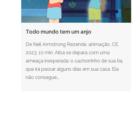
Todo mundo tem um anjo
De Neil Armstrong Rezende, animação, CE,
2023, 10 min. Alba se depara com uma
ameaça inesperada: o cachorrinho de sua tia,
que irá passar alguns dias em sua casa. Ela
não consegue...