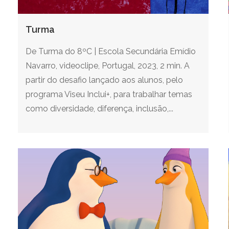
Turma
De Turma do 8ºC | Escola Secundária Emídio
Navarro, videoclipe, Portugal, 2023, 2 min. A
partir do desafio lançado aos alunos, pelo
programa Viseu Inclui+, para trabalhar temas
como diversidade, diferença, inclusão,...