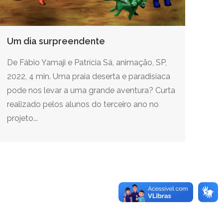
Um dia surpreendente
De Fábio Yamaji e Patrícia Sá, animação, SP,
2022, 4 min. Uma praia deserta e paradisíaca
pode nos levar a uma grande aventura? Curta
realizado pelos alunos do terceiro ano no
projeto...