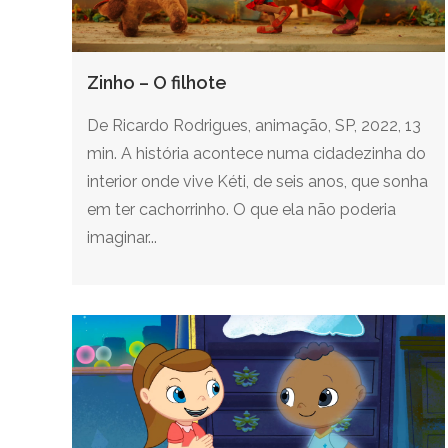
Zinho – O filhote
De Ricardo Rodrigues, animação, SP, 2022, 13
min. A história acontece numa cidadezinha do
interior onde vive Kéti, de seis anos, que sonha
em ter cachorrinho. O que ela não poderia
imaginar...