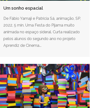
Um sonho espacial
De Fábio Yamaji e Patrícia Sá, animação, SP,
2022, 5 min. Uma Festa do Pijama muito
animada no espaço sideral. Curta realizado
pelos alunos do segundo ano no projeto
Aprendiz de Cinema...