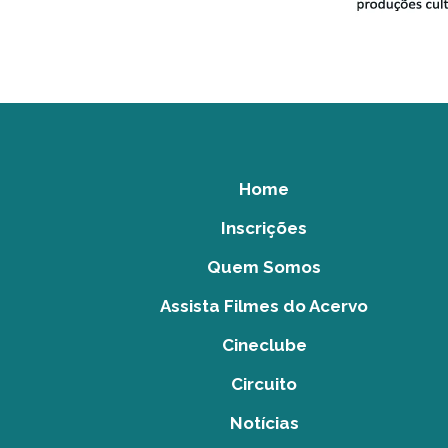
Home
Inscrições
Quem Somos
Assista Filmes do Acervo
Cineclube
Circuito
Notícias