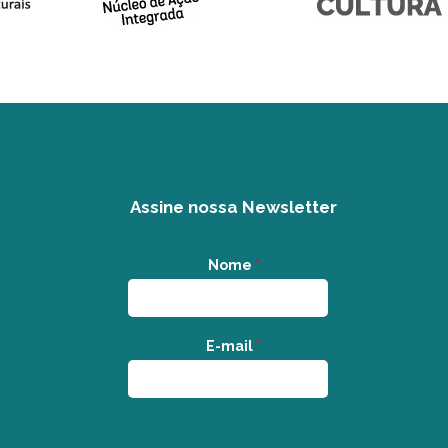
Assine nossa Newsletter
Nome
*
E-mail
*