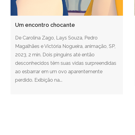
Um encontro chocante
De Carolina Zago, Lays Souza, Pedro
Magalhães e Victória Nogueira, animação, SP,
2023, 2 min. Dois pinguins até então
desconhecidos têm suas vidas surpreendidas
ao esbarrar em um ovo aparentemente
perdido. Exibição na...