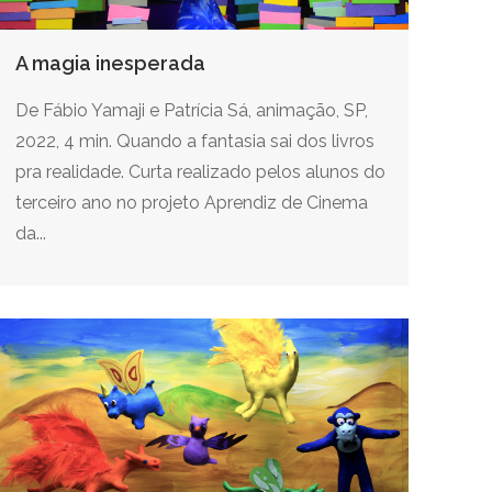
A magia inesperada
De Fábio Yamaji e Patrícia Sá, animação, SP,
2022, 4 min. Quando a fantasia sai dos livros
pra realidade. Curta realizado pelos alunos do
terceiro ano no projeto Aprendiz de Cinema
da...