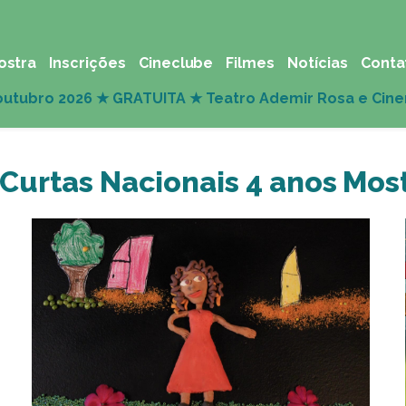
ostra
Inscrições
Cineclube
Filmes
Notícias
Conta
Curtas Nacionais 4 anos Mos