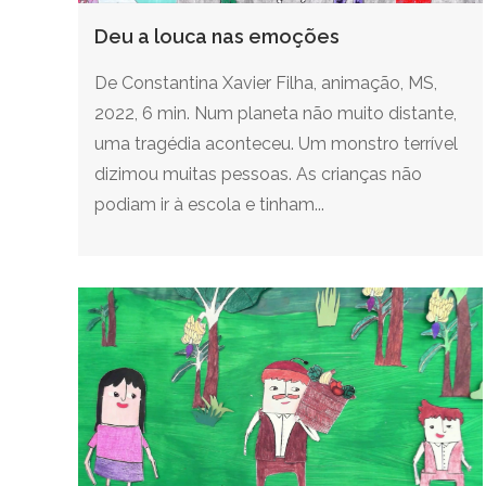
Deu a louca nas emoções
De Constantina Xavier Filha, animação, MS,
2022, 6 min. Num planeta não muito distante,
uma tragédia aconteceu. Um monstro terrível
dizimou muitas pessoas. As crianças não
podiam ir à escola e tinham...