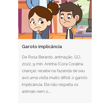
Garoto implicância
De Rosa Berardo, animação, GO,
2022, 9 min. Aninha (Cora Coralina
criança), recebe na fazenda de seu
avô uma visita muito difícil: o garoto
implicância. Ele não respeita os
animais nem o...