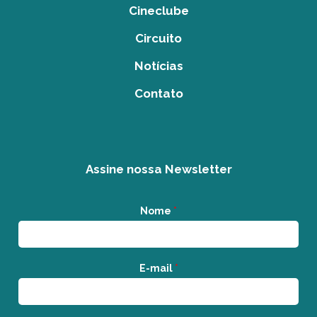
Cineclube
Circuito
Notícias
Contato
Assine nossa Newsletter
Nome
*
E-mail
*