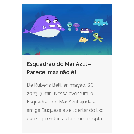
Esquadrão do Mar Azul –
Parece, mas não é!
De Rubens Belli, animação, SC,
2023, 7 min. Nessa aventura, o
Esquadrão do Mar Azul ajuda a
amiga Duquesa a se libertar do lixo
que se prendeu a ela, e uma dupla...