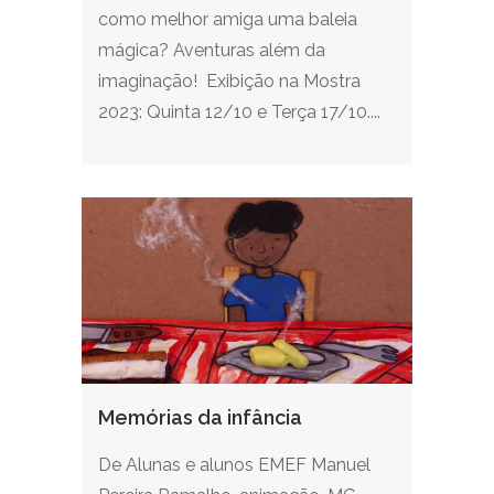
como melhor amiga uma baleia
mágica? Aventuras além da
imaginação! Exibição na Mostra
2023: Quinta 12/10 e Terça 17/10....
Memórias da infância
De Alunas e alunos EMEF Manuel