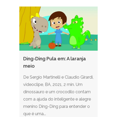
Ding-Ding Pula em: A laranja
meio
De Sergio Martinelli e Claudio Girardi,
videoclipe, BA, 2021, 2 min. Um
dinossauro e um crocodilo contam
com a ajuda do inteligente e alegre
menino Ding-Ding para entender o
que é uma...