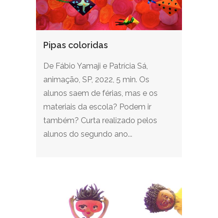
Pipas coloridas
De Fábio Yamaji e Patrícia Sá,
animação, SP, 2022, 5 min. Os
alunos saem de férias, mas e os
materiais da escola? Podem ir
também? Curta realizado pelos
alunos do segundo ano...