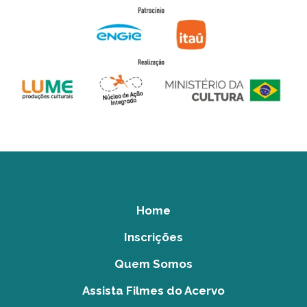
Home
Inscrições
Quem Somos
Assista Filmes do Acervo