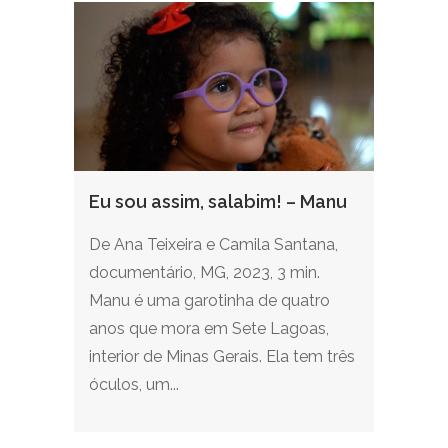
Eu sou assim, salabim! – Manu
De Ana Teixeira e Camila Santana,
documentário, MG, 2023, 3 min.
Manu é uma garotinha de quatro
anos que mora em Sete Lagoas,
interior de Minas Gerais. Ela tem três
óculos, um...