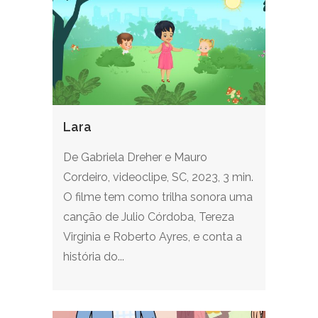
Lara
De Gabriela Dreher e Mauro
Cordeiro, videoclipe, SC, 2023, 3 min.
O filme tem como trilha sonora uma
canção de Julio Córdoba, Tereza
Virginia e Roberto Ayres, e conta a
história do...