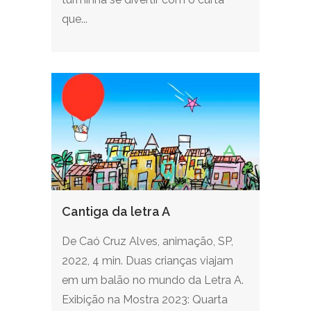
que...
Cantiga da letra A
De Caó Cruz Alves, animação, SP,
2022, 4 min. Duas crianças viajam
em um balão no mundo da Letra A.
Exibição na Mostra 2023: Quarta