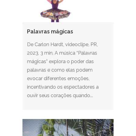
Palavras mágicas
De Carlon Hardt, videoclipe, PR,
2023, 3 min. A música “Palavras
mágicas” explora o poder das
palavras e como elas podem
evocar diferentes emoções,
incentivando os espectadores a
ouvir seus corações quando...