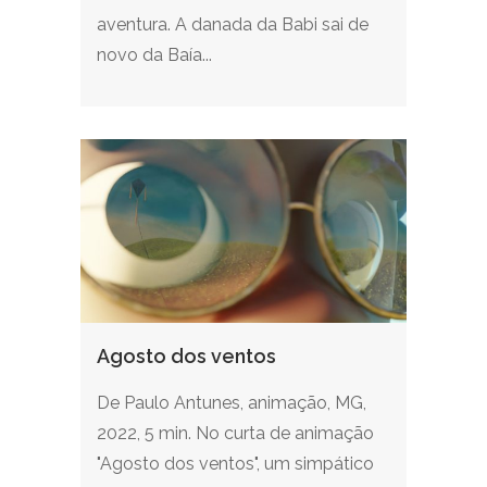
aventura. A danada da Babi sai de
novo da Baía...
Agosto dos ventos
De Paulo Antunes, animação, MG,
2022, 5 min. No curta de animação
"Agosto dos ventos", um simpático