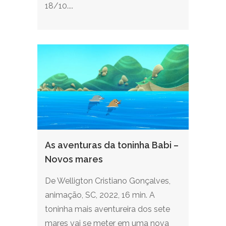
18/10....
As aventuras da toninha Babi –
Novos mares
De Welligton Cristiano Gonçalves,
animação, SC, 2022, 16 min. A
toninha mais aventureira dos sete
mares vai se meter em uma nova