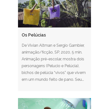
Os Pelúcias
De Vivian Altman e Sergio Gambier,
animação/ficção, SP, 2020, 5 min.
Animação pré-escolar, mostra dois
personagens (Pelucio e Pelúcia),
bichos de pelúcia “vivos” que vivem
em um mundo feito de pano. Seu...