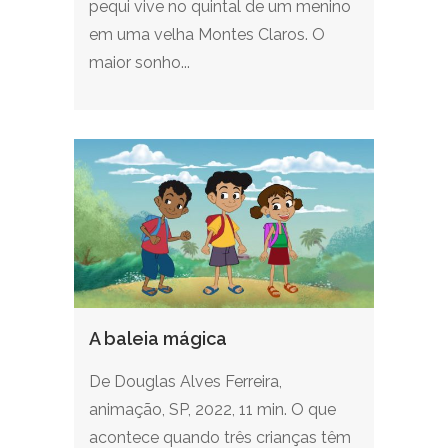
pequi vive no quintal de um menino
em uma velha Montes Claros. O
maior sonho...
A baleia mágica
De Douglas Alves Ferreira,
animação, SP, 2022, 11 min. O que
acontece quando três crianças têm