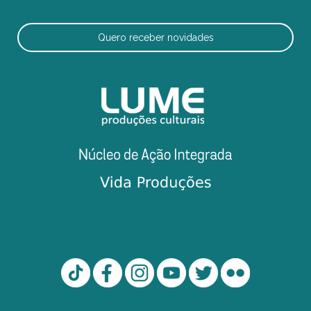
Quero receber novidades