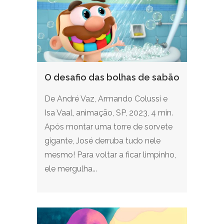
O desafio das bolhas de sabão
De André Vaz, Armando Colussi e
Isa Vaal, animação, SP, 2023, 4 min.
Após montar uma torre de sorvete
gigante, José derruba tudo nele
mesmo! Para voltar a ficar limpinho,
ele mergulha...