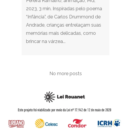
Pereira Ramalho, animação, MG,
2023, 3 min. Inspiradas pelo poema
“Infância”, de Carlos Drummond de
Andrade, crianças entrelaçam suas
memórias mais delicadas, como
brincar na várzea...
No more posts