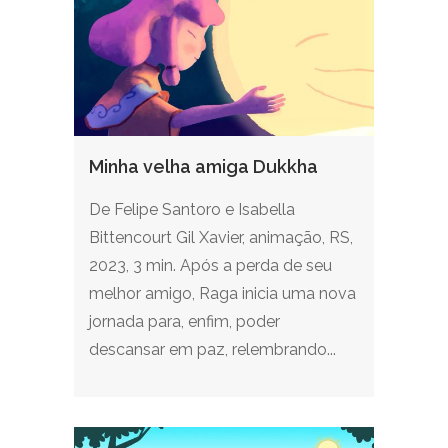
Minha velha amiga Dukkha
De Felipe Santoro e Isabella
Bittencourt Gil Xavier, animação, RS,
2023, 3 min. Após a perda de seu
melhor amigo, Raga inicia uma nova
jornada para, enfim, poder
descansar em paz, relembrando...