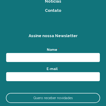
Notícias
Contato
Assine nossa Newsletter
Nome
*
E-mail
*
Quero receber novidades