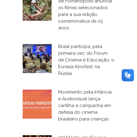
de Florianópolis anuncia
os filmes selecionados
para a sua edição
comemorativa de 25
anos
Brasil participa, pela
primeira vez, do Fórum
de Cinema e Educação, o
Eurásia Kinofest, na
Rússia
Movimento pela Infância
e Audiovisual lança
cartilha e campanha em
defesa do cinema
brasileiro para crianças