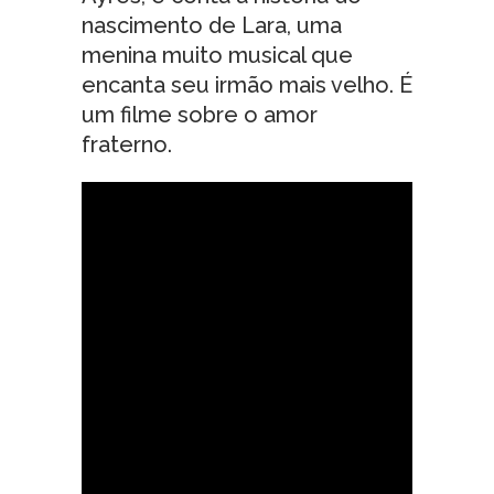
nascimento de Lara, uma
menina muito musical que
encanta seu irmão mais velho. É
um filme sobre o amor
fraterno.