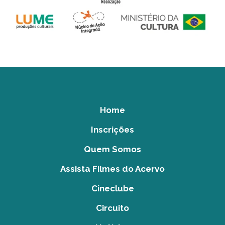
Home
Inscrições
Quem Somos
Assista Filmes do Acervo
Cineclube
Circuito