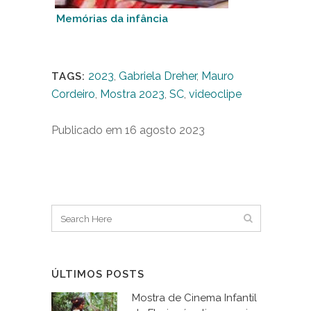
Memórias da infância
2023
,
Gabriela Dreher
,
Mauro
TAGS:
Cordeiro
,
Mostra 2023
,
SC
,
videoclipe
Publicado em 16 agosto 2023
ÚLTIMOS POSTS
Mostra de Cinema Infantil