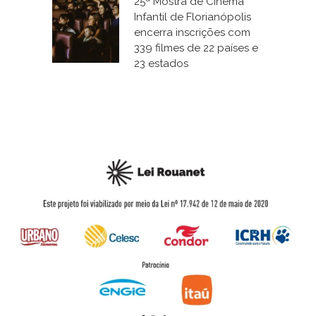
25ª Mostra de Cinema
Infantil de Florianópolis
encerra inscrições com
339 filmes de 22 países e
23 estados