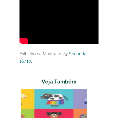
Exibição na Mostra 2023:
Segunda
16/10
.
Veja Também