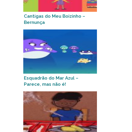
Cantigas do Meu Boizinho –
Bernunça
Esquadrão do Mar Azul –
Parece, mas não é!