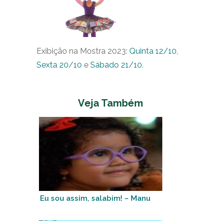
Exibição na Mostra 2023:
Quinta 12/10
,
Sexta 20/10
e
Sábado 21/10
.
Veja Também
Eu sou assim, salabim! – Manu