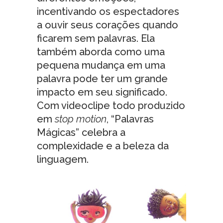
incentivando os espectadores
a ouvir seus corações quando
ficarem sem palavras. Ela
também aborda como uma
pequena mudança em uma
palavra pode ter um grande
impacto em seu significado.
Com videoclipe todo produzido
em
stop motion
, “Palavras
Mágicas” celebra a
complexidade e a beleza da
linguagem.