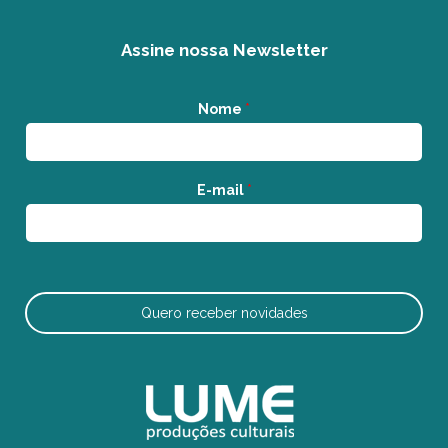
Assine nossa Newsletter
Nome
*
E-mail
*
Quero receber novidades