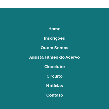
Home
Inscrições
Quem Somos
Assista Filmes do Acervo
Cineclube
Circuito
Notícias
Contato