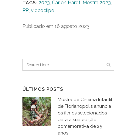
2023
,
Carlon Hardt
,
Mostra 2023
,
TAGS:
PR
,
videoclipe
Publicado em 16 agosto 2023
ÚLTIMOS POSTS
Mostra de Cinema Infantil
de Florianópolis anuncia
os filmes selecionados
para a sua edição
comemorativa de 25
anos