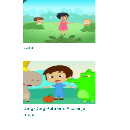
Lara
Ding-Ding Pula em: A laranja
meio