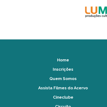
Home
Inscrições
Quem Somos
Assista Filmes do Acervo
Cineclube
Circuito