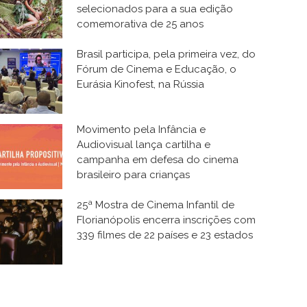
selecionados para a sua edição
comemorativa de 25 anos
Brasil participa, pela primeira vez, do
Fórum de Cinema e Educação, o
Eurásia Kinofest, na Rússia
Movimento pela Infância e
Audiovisual lança cartilha e
campanha em defesa do cinema
brasileiro para crianças
25ª Mostra de Cinema Infantil de
Florianópolis encerra inscrições com
339 filmes de 22 países e 23 estados