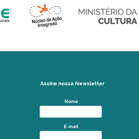
Assine nossa Newsletter
Nome
*
E-mail
*