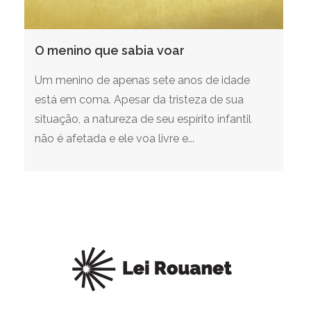
O menino que sabia voar
Um menino de apenas sete anos de idade
está em coma. Apesar da tristeza de sua
situação, a natureza de seu espírito infantil
não é afetada e ele voa livre e...