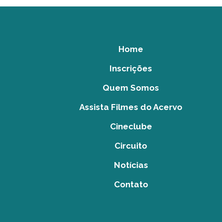
Home
Inscrições
Quem Somos
Assista Filmes do Acervo
Cineclube
Circuito
Notícias
Contato