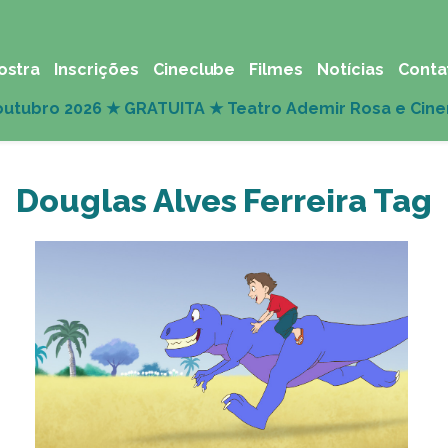
ostra
Inscrições
Cineclube
Filmes
Notícias
Conta
Douglas Alves Ferreira Tag