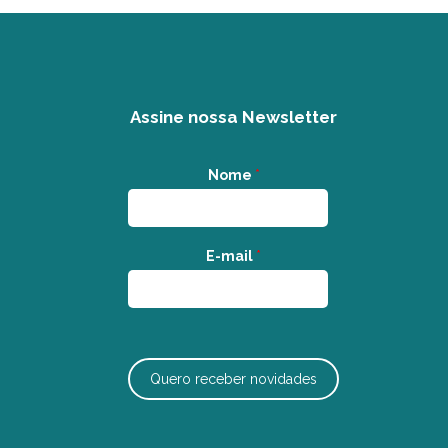
Assine nossa Newsletter
Nome
*
E-mail
*
Quero receber novidades