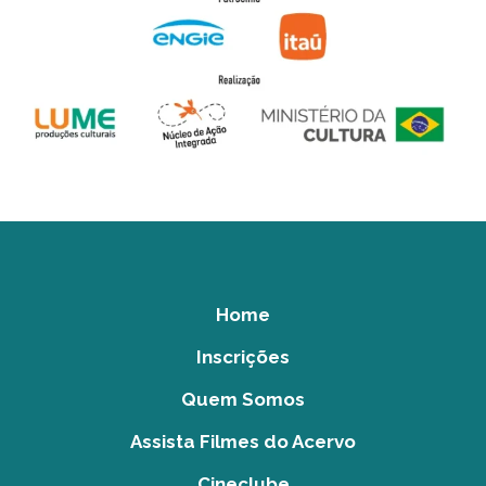
Home
Inscrições
Quem Somos
Assista Filmes do Acervo
Cineclube