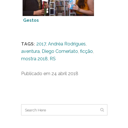
Gestos
2017
,
Andréa Rodrigues
,
TAGS:
aventura
,
Diego Comerlato
,
ficção
,
mostra 2018
,
RS
Publicado em 24 abril 2018