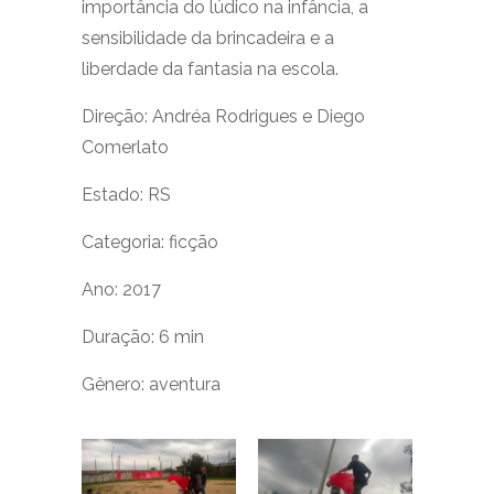
importância do lúdico na infância, a
sensibilidade da brincadeira e a
liberdade da fantasia na escola.
Direção: Andréa Rodrigues e Diego
Comerlato
Estado: RS
Categoria: ficção
Ano: 2017
Duração: 6 min
Gênero: aventura