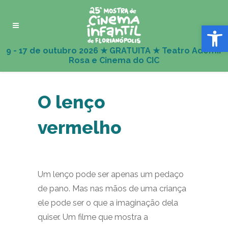
Abrir 
O lenço
vermelho
Um lenço pode ser apenas um pedaço
de pano. Mas nas mãos de uma criança
ele pode ser o que a imaginação dela
quiser. Um filme que mostra a