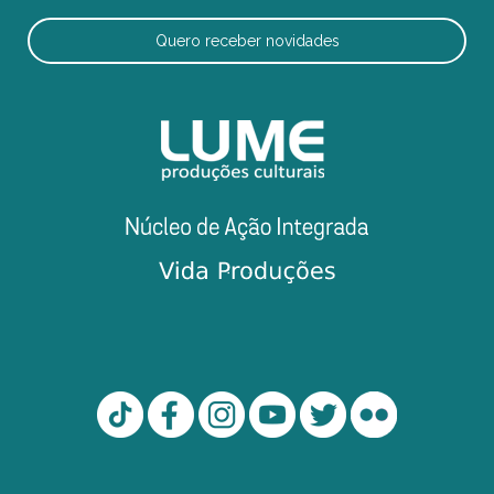
Quero receber novidades