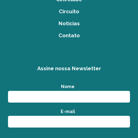
Circuito
Notícias
Contato
Assine nossa Newsletter
Nome
*
E-mail
*