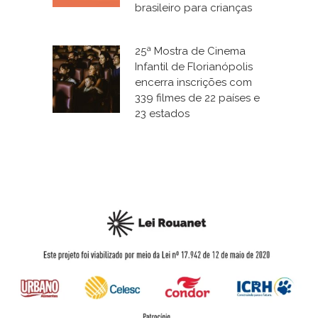
brasileiro para crianças
25ª Mostra de Cinema
Infantil de Florianópolis
encerra inscrições com
339 filmes de 22 países e
23 estados