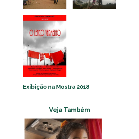
Exibição na Mostra 2018
Veja Também