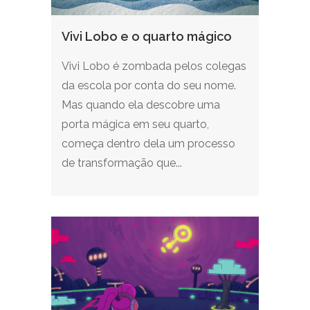
Vivi Lobo e o quarto mágico
Vivi Lobo é zombada pelos colegas
da escola por conta do seu nome.
Mas quando ela descobre uma
porta mágica em seu quarto,
começa dentro dela um processo
de transformação que...