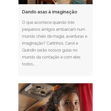
Dando asas à imaginação
O que acontece quando três
pequenos amigos embarcam num
mundo cheio de magia, aventuras e
imaginação? Carlinhos, Carol e
Quindin serão nossos guias no
mundo da contação e com eles
todos...