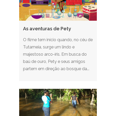
As aventuras de Pety
O filme tem início quando, no céu de
Tutameia, surge um lindo e
majestoso arco-íris. Em busca do
baú de ouro, Pety e seus amigos
partem em direção ao bosque da...