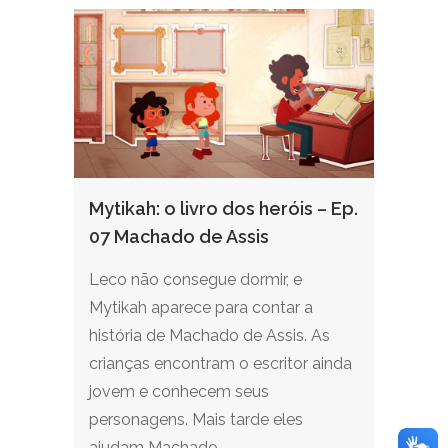
Mytikah: o livro dos heróis – Ep.
07 Machado de Assis
Leco não consegue dormir, e
Mytikah aparece para contar a
história de Machado de Assis. As
crianças encontram o escritor ainda
jovem e conhecem seus
personagens. Mais tarde eles
ajudam Machado...