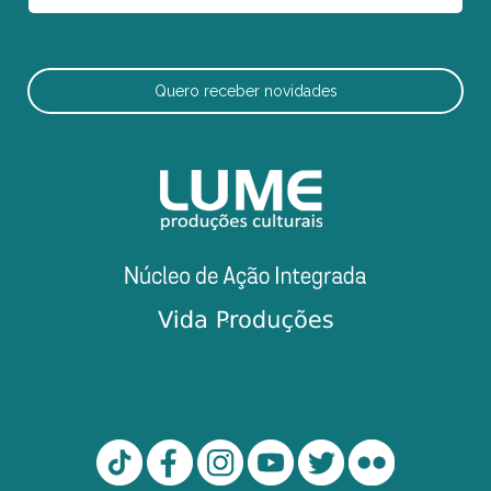
Quero receber novidades