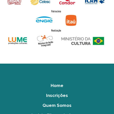
Home
Inscrições
Quem Somos