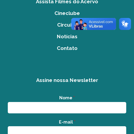
Assista Filmes do Acervo
Cineclube
Circuito
Notícias
Contato
Assine nossa Newsletter
Nome
*
E-mail
*