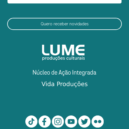
Quero receber novidades