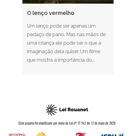
O lenço vermelho
Um lenço pode ser apenas um
pedaço de pano. Mas nas mãos de
uma criança ele pode ser o que a
imaginação dela quiser. Um filme
que mostra a importância do...