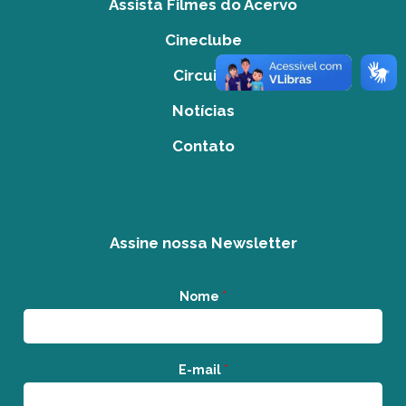
Assista Filmes do Acervo
Cineclube
Circuito
Notícias
Contato
Assine nossa Newsletter
Nome
*
E-mail
*