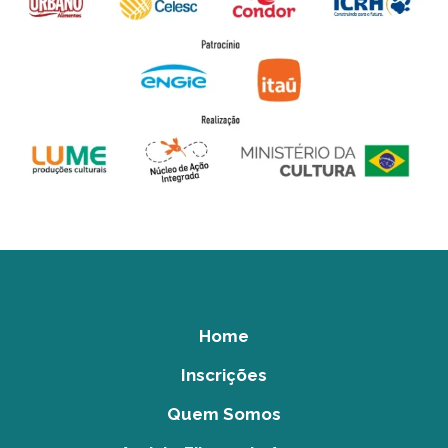
Home
Inscrições
Quem Somos