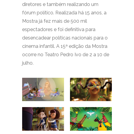
diretores e também realizando um
fórum político. Realizada há 15 anos, a
Mostra já fez mais de 500 mil
espectadores e foi definitiva para
desencadear políticas nacionais para o
cinema infantil. A 15ª edição da Mostra
ocorre no Teatro Pedro Ivo de 2 a 10 de
julho.