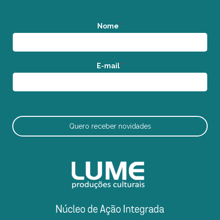
Nome
*
E-mail
*
Quero receber novidades