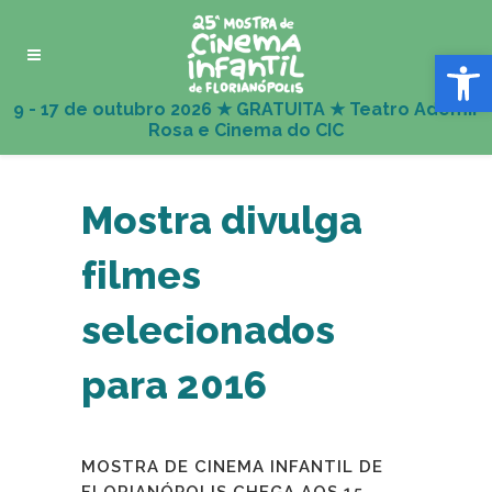
Abrir 
Mostra divulga
filmes
selecionados
para 2016
MOSTRA DE CINEMA INFANTIL DE