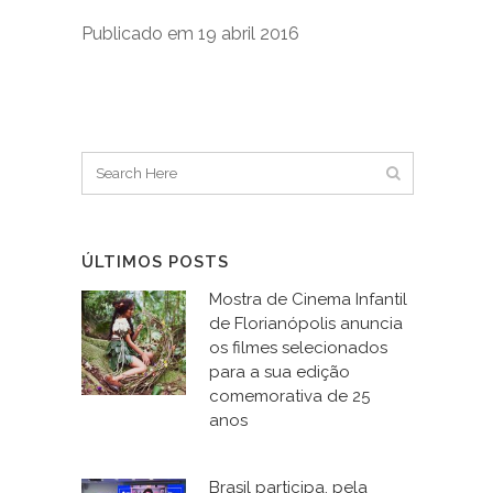
Publicado em 19 abril 2016
ÚLTIMOS POSTS
Mostra de Cinema Infantil
de Florianópolis anuncia
os filmes selecionados
para a sua edição
comemorativa de 25
anos
Brasil participa, pela