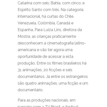
Catarina com seis; Bahia, com cinco; e
Espírito Santo com três. Na categoria
internacional, há curtas do Chile,
Venezuela, Colômbia, Canadá e
Espanha. Para Luiza Lins, diretora da
Mostra, as crianças praticamente
desconhecem a cinematografia latino-
americana e vão ter agora uma
oportunidade de acessar a esta
produção. Entre os filmes brasileiros há
31 animações, 20 ficções e seis
documentários. Já entre os estrangeiros
são quatro animações, uma ficção e um
documentário.
Para as produções nacionais, em
parceria com a TV Brasil, o festival