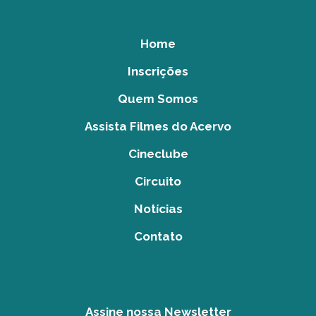
Home
Inscrições
Quem Somos
Assista Filmes do Acervo
Cineclube
Circuito
Notícias
Contato
Assine nossa Newsletter