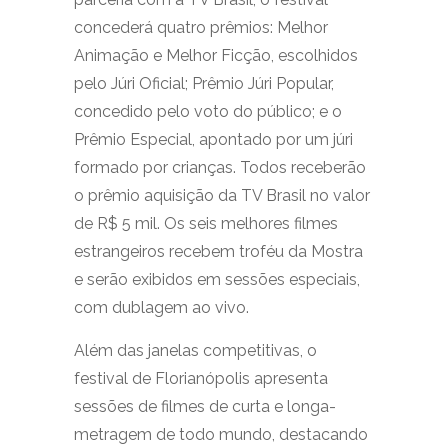
concederá quatro prêmios: Melhor
Animação e Melhor Ficção, escolhidos
pelo Júri Oficial; Prêmio Júri Popular,
concedido pelo voto do público; e o
Prêmio Especial, apontado por um júri
formado por crianças. Todos receberão
o prêmio aquisição da TV Brasil no valor
de R$ 5 mil. Os seis melhores filmes
estrangeiros recebem troféu da Mostra
e serão exibidos em sessões especiais,
com dublagem ao vivo.
Além das janelas competitivas, o
festival de Florianópolis apresenta
sessões de filmes de curta e longa-
metragem de todo mundo, destacando