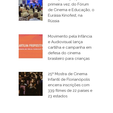
primeira vez, do Fórum
de Cinema e Educação, o
Eurásia Kinofest, na
Rússia
Movimento pela Infância
e Audiovisual lança
cartilha e campanha em
defesa do cinema
brasileiro para crianças
25ª Mostra de Cinema
Infantil de Florianópolis
encerra inscrições com
339 filmes de 22 países e
23 estados