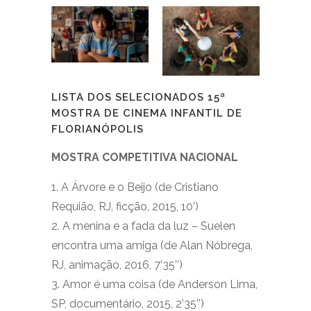
LISTA DOS SELECIONADOS 15ª
MOSTRA DE CINEMA INFANTIL DE
FLORIANÓPOLIS
MOSTRA COMPETITIVA NACIONAL
1. A Árvore e o Beijo (de Cristiano
Requião, RJ, ficção, 2015, 10’)
2. A menina e a fada da luz – Suelen
encontra uma amiga (de Alan Nóbrega,
RJ, animação, 2016, 7’35’’)
3. Amor é uma coisa (de Anderson Lima,
SP, documentário, 2015, 2’35’’)