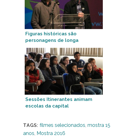
Figuras históricas são
personagens de longa
Sessões Itinerantes animam
escolas da capital
filmes selecionados
,
mostra 15
TAGS:
anos
,
Mostra 2016