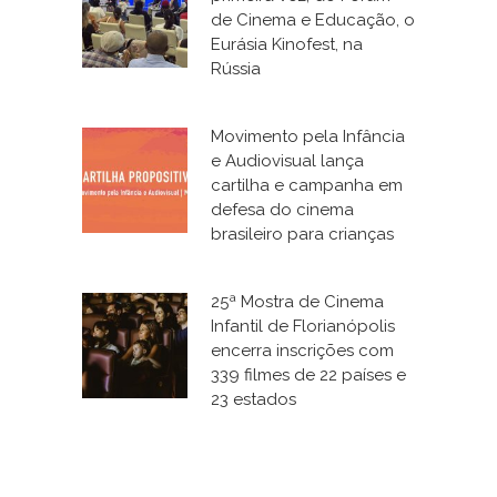
de Cinema e Educação, o
Eurásia Kinofest, na
Rússia
Movimento pela Infância
e Audiovisual lança
cartilha e campanha em
defesa do cinema
brasileiro para crianças
25ª Mostra de Cinema
Infantil de Florianópolis
encerra inscrições com
339 filmes de 22 países e
23 estados