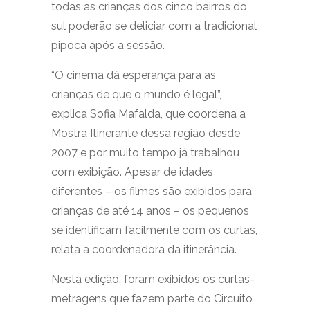
todas as crianças dos cinco bairros do
sul poderão se deliciar com a tradicional
pipoca após a sessão.
“O cinema dá esperança para as
crianças de que o mundo é legal”,
explica Sofia Mafalda, que coordena a
Mostra Itinerante dessa região desde
2007 e por muito tempo já trabalhou
com exibição. Apesar de idades
diferentes – os filmes são exibidos para
crianças de até 14 anos – os pequenos
se identificam facilmente com os curtas,
relata a coordenadora da itinerância.
Nesta edição, foram exibidos os curtas-
metragens que fazem parte do Circuito