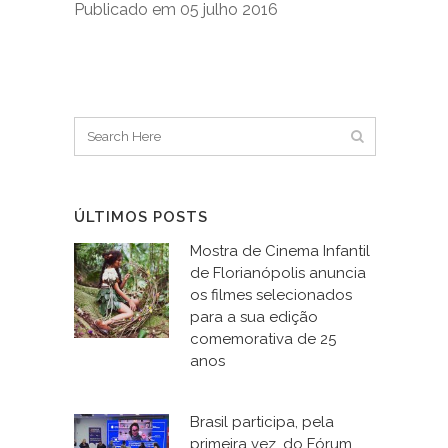
Publicado em 05 julho 2016
ÚLTIMOS POSTS
Mostra de Cinema Infantil
de Florianópolis anuncia
os filmes selecionados
para a sua edição
comemorativa de 25
anos
Brasil participa, pela
primeira vez, do Fórum