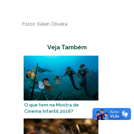
Fotos: Kélen Oliveira
Veja Também
O que tem na Mostra de
Cinema Infantil 2016?