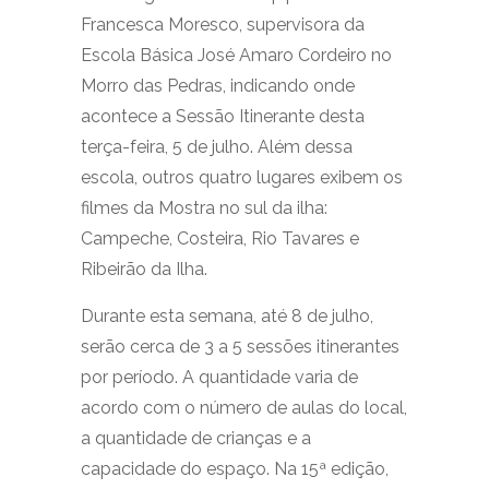
Francesca Moresco, supervisora da
Escola Básica José Amaro Cordeiro no
Morro das Pedras, indicando onde
acontece a Sessão Itinerante desta
terça-feira, 5 de julho. Além dessa
escola, outros quatro lugares exibem os
filmes da Mostra no sul da ilha:
Campeche, Costeira, Rio Tavares e
Ribeirão da Ilha.
Durante esta semana, até 8 de julho,
serão cerca de 3 a 5 sessões itinerantes
por período. A quantidade varia de
acordo com o número de aulas do local,
a quantidade de crianças e a
capacidade do espaço. Na 15ª edição,