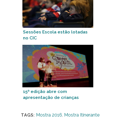
Sessões Escola estão lotadas
no CIC
15ª edição abre com
apresentação de crianças
Mostra 2016
,
Mostra Itinerante
TAGS: