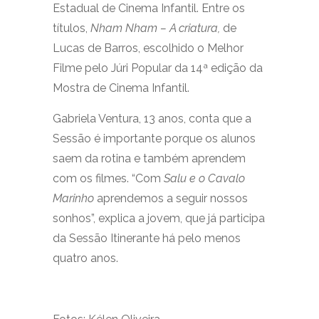
Estadual de Cinema Infantil. Entre os
títulos,
Nham Nham – A criatura,
de
Lucas de Barros, escolhido o Melhor
Filme pelo Júri Popular da 14ª edição da
Mostra de Cinema Infantil.
Gabriela Ventura, 13 anos, conta que a
Sessão é importante porque os alunos
saem da rotina e também aprendem
com os filmes. “Com
Salu e o Cavalo
Marinho
aprendemos a seguir nossos
sonhos”, explica a jovem, que já participa
da Sessão Itinerante há pelo menos
quatro anos.