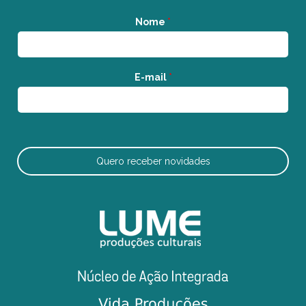
Nome
*
E-mail
*
Quero receber novidades