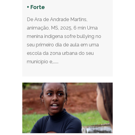
+ Forte
De Ara de Andrade Martins,
animação, MS, 2025, 6 min Uma
menina indígena sofre bullying no
seu primeiro dia de aula em uma
escola da zona urbana do seu
município e,......