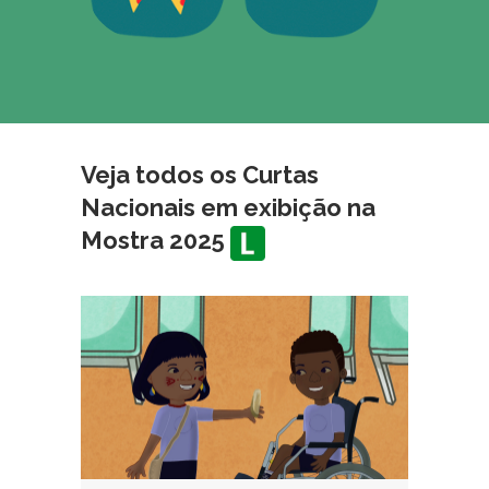
Veja todos os Curtas
Nacionais em exibição na
Mostra 2025