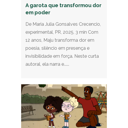
A garota que transformou dor
em poder
De Maria Julia Gonsalves Crecencio,
experimental, PR, 2025, 3 min Com
12 anos, Maju transforma dor em
poesia, silêncio em presença e
invisibilidade em força. Neste curta
autoral, ela narra e......