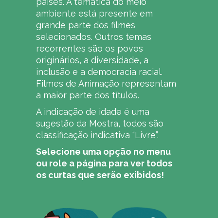
países. A temática do meio
ambiente está presente em
grande parte dos filmes
selecionados. Outros temas
recorrentes são os povos
originários, a diversidade, a
inclusão e a democracia racial.
Filmes de Animação representam
a maior parte dos títulos.
A indicação de idade é uma
sugestão da Mostra, todos são
classificação indicativa “Livre”.
Selecione uma opção no menu
ou role a página para ver todos
os curtas que serão exibidos!