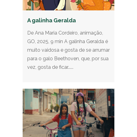
A galinha Geralda
De Ana Maria Cordeiro, animação,
GO, 2025, 9 min A galinha Geralda é
muito vaidosa e gosta de se arrumar
para o galo Beethoven, que, por sua
vez, gosta de ficar......