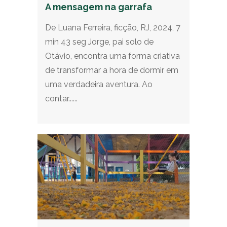
A mensagem na garrafa
De Luana Ferreira, ficção, RJ, 2024, 7
min 43 seg Jorge, pai solo de
Otávio, encontra uma forma criativa
de transformar a hora de dormir em
uma verdadeira aventura. Ao
contar......