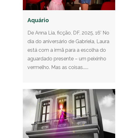
Aquário
De Anna Lia, ficção, DF, 2025, 16’ No
dia do aniversário de Gabriela, Laura
está com a irmã para a escolha do
aguardado presente – um peixinho
vermelho. Mas as coisas......