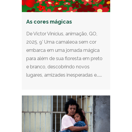
As cores mágicas
De Victor Vinícius, animação, GO,
2025, 9’ Uma camaleoa sem cor
embarca em uma jornada mágica
para além de sua floresta em preto
e branco, descobrindo novos
lugares, amizades inesperadas e......