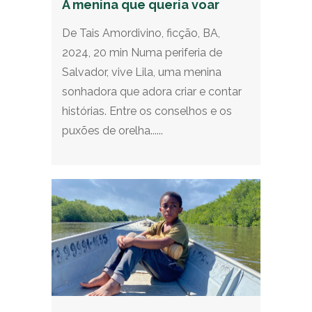
A menina que queria voar
De Tais Amordivino, ficção, BA,
2024, 20 min Numa periferia de
Salvador, vive Lila, uma menina
sonhadora que adora criar e contar
histórias. Entre os conselhos e os
puxões de orelha......