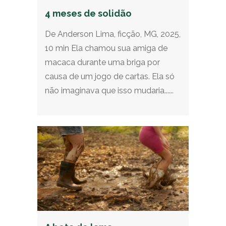
4 meses de solidão
De Anderson Lima, ficção, MG, 2025,
10 min Ela chamou sua amiga de
macaca durante uma briga por
causa de um jogo de cartas. Ela só
não imaginava que isso mudaria......