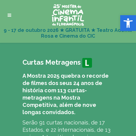
Abrir 
Curtas Metragens
A Mostra 2025 quebra o recorde
de filmes dos seus 24 anos de
história com 113 curtas-
metragens na Mostra
Competitiva, além de nove
longas convidados.
Serão 91 curtas nacionais, de 17
Estados, e 22 internacionais, de 13