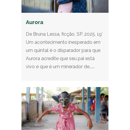
Aurora
De Bruna Lessa, ficção, SP, 2025, 19’
Um acontecimento inesperado em
um quintal é o disparador para que
Aurora acredite que seu pai está
vivo e que é um minerador de......