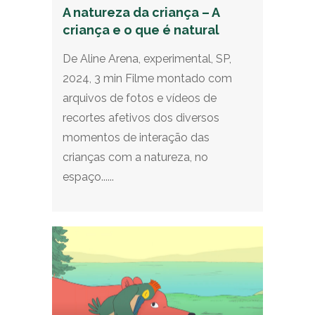
A natureza da criança – A
criança e o que é natural
De Aline Arena, experimental, SP,
2024, 3 min Filme montado com
arquivos de fotos e vídeos de
recortes afetivos dos diversos
momentos de interação das
crianças com a natureza, no
espaço......