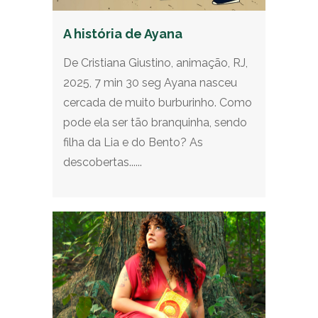
A história de Ayana
De Cristiana Giustino, animação, RJ,
2025, 7 min 30 seg Ayana nasceu
cercada de muito burburinho. Como
pode ela ser tão branquinha, sendo
filha da Lia e do Bento? As
descobertas......