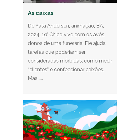
As caixas
De Yata Andersen, animação, BA,
2024, 10’ Chico vive com os avós,
donos de uma funerária. Ele ajuda
tarefas que poderiam ser
consideradas mórbidas, como medir
“clientes” e confeccionar caixões.
Mas......