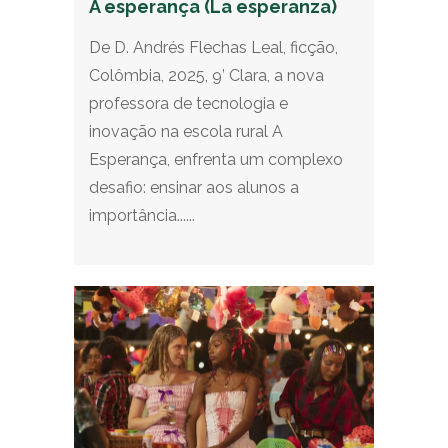
A esperança (La esperanza)
De D. Andrés Flechas Leal, ficção,
Colômbia, 2025, 9’ Clara, a nova
professora de tecnologia e
inovação na escola rural A
Esperança, enfrenta um complexo
desafio: ensinar aos alunos a
importância......