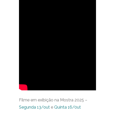
Filme em exibição na Mostra 2025 –
Segunda 13/out
e
Quinta 16/0ut