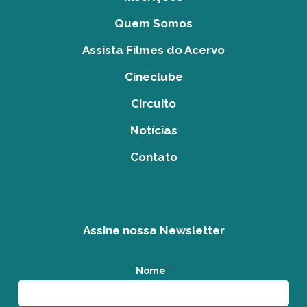
Quem Somos
Assista Filmes do Acervo
Cineclube
Circuito
Notícias
Contato
Assine nossa Newsletter
Nome
*