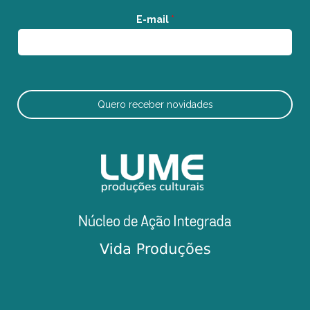
E-mail
*
Quero receber novidades