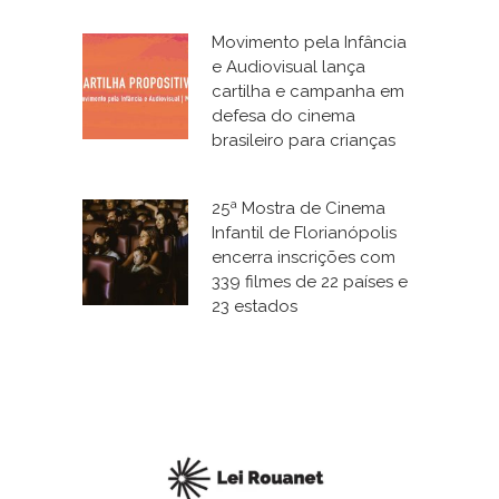
Movimento pela Infância
e Audiovisual lança
cartilha e campanha em
defesa do cinema
brasileiro para crianças
25ª Mostra de Cinema
Infantil de Florianópolis
encerra inscrições com
339 filmes de 22 países e
23 estados