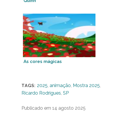
Quinn
As cores mágicas
2025
,
animação
,
Mostra 2025
,
TAGS:
Ricardo Rodrigues
,
SP
Publicado em 14 agosto 2025