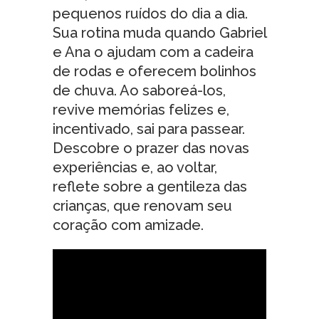
pequenos ruídos do dia a dia.
Sua rotina muda quando Gabriel
e Ana o ajudam com a cadeira
de rodas e oferecem bolinhos
de chuva. Ao saboreá-los,
revive memórias felizes e,
incentivado, sai para passear.
Descobre o prazer das novas
experiências e, ao voltar,
reflete sobre a gentileza das
crianças, que renovam seu
coração com amizade.