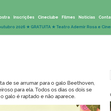
ostra
Inscrições
Cineclube
Filmes
Notícias
Conta
sta de se arrumar para o galo Beethoven,
iroso para ela. Todos os dias os dois se
o galo é raptado e não aparece.