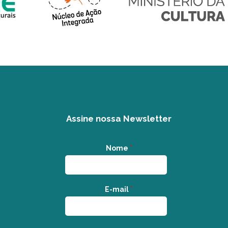
Assine nossa Newsletter
Nome
*
E-mail
*