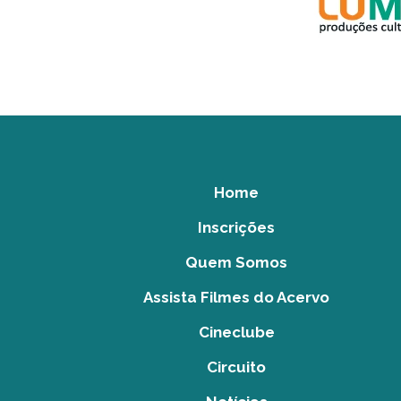
Home
Inscrições
Quem Somos
Assista Filmes do Acervo
Cineclube
Circuito