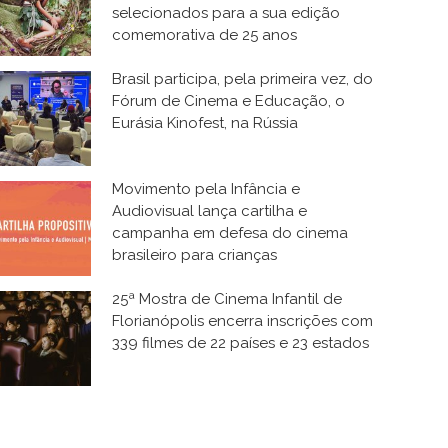
selecionados para a sua edição
comemorativa de 25 anos
Brasil participa, pela primeira vez, do
Fórum de Cinema e Educação, o
Eurásia Kinofest, na Rússia
Movimento pela Infância e
Audiovisual lança cartilha e
campanha em defesa do cinema
brasileiro para crianças
25ª Mostra de Cinema Infantil de
Florianópolis encerra inscrições com
339 filmes de 22 países e 23 estados