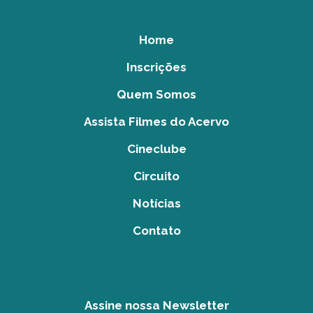
Home
Inscrições
Quem Somos
Assista Filmes do Acervo
Cineclube
Circuito
Notícias
Contato
Assine nossa Newsletter