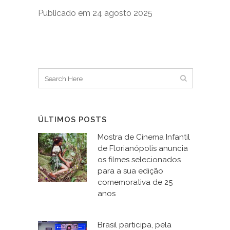
Publicado em 24 agosto 2025
ÚLTIMOS POSTS
Mostra de Cinema Infantil
de Florianópolis anuncia
os filmes selecionados
para a sua edição
comemorativa de 25
anos
Brasil participa, pela