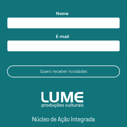
Nome
*
E-mail
*
Quero receber novidades