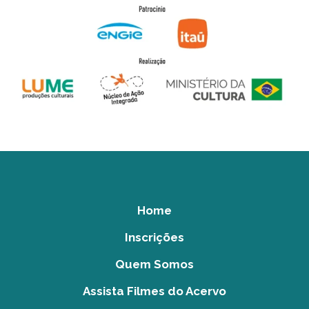
Home
Inscrições
Quem Somos
Assista Filmes do Acervo