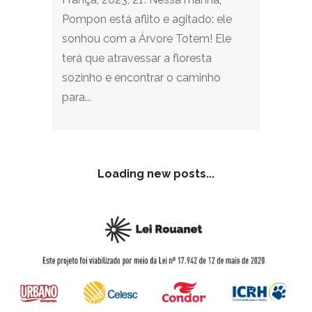
Pompon está aflito e agitado: ele
sonhou com a Árvore Totem! Ele
terá que atravessar a floresta
sozinho e encontrar o caminho
para...
Loading new posts...