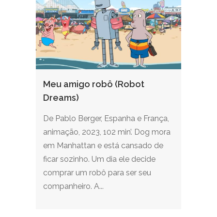
Meu amigo robô (Robot
Dreams)
De Pablo Berger, Espanha e França,
animação, 2023, 102 min’. Dog mora
em Manhattan e está cansado de
ficar sozinho. Um dia ele decide
comprar um robô para ser seu
companheiro. A...