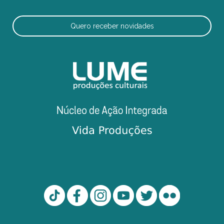
Quero receber novidades