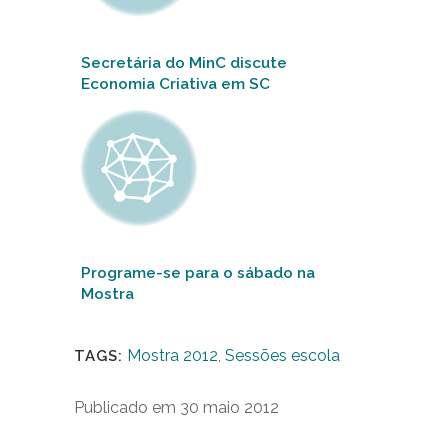
Secretária do MinC discute
Economia Criativa em SC
Programe-se para o sábado na
Mostra
Mostra 2012
,
Sessões escola
TAGS:
Publicado em 30 maio 2012