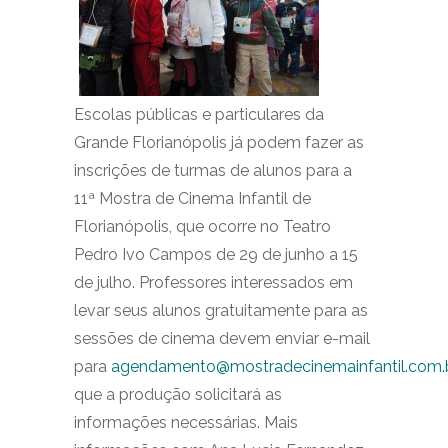
Escolas públicas e particulares da
Grande Florianópolis já podem fazer as
inscrições de turmas de alunos para a
11ª Mostra de Cinema Infantil de
Florianópolis, que ocorre no Teatro
Pedro Ivo Campos de 29 de junho a 15
de julho. Professores interessados em
levar seus alunos gratuitamente para as
sessões de cinema devem enviar e-mail
para
agendamento@mostradecinemainfantil.com.
que a produção solicitará as
informações necessárias. Mais