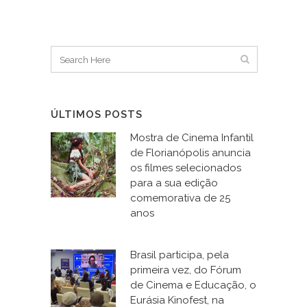
ÚLTIMOS POSTS
Mostra de Cinema Infantil
de Florianópolis anuncia
os filmes selecionados
para a sua edição
comemorativa de 25
anos
Brasil participa, pela
primeira vez, do Fórum
de Cinema e Educação, o
Eurásia Kinofest, na