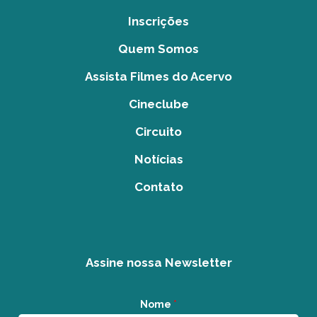
Inscrições
Quem Somos
Assista Filmes do Acervo
Cineclube
Circuito
Notícias
Contato
Assine nossa Newsletter
Nome
*