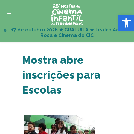
Abrir 
Mostra abre
inscrições para
Escolas