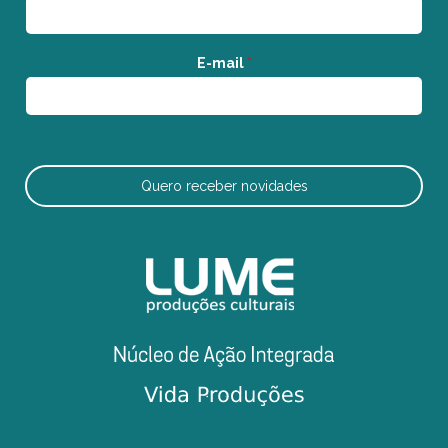
E-mail
*
Quero receber novidades