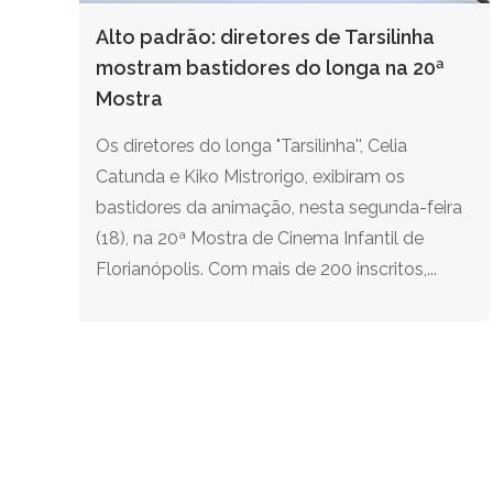
Alto padrão: diretores de Tarsilinha
mostram bastidores do longa na 20ª
Mostra
Os diretores do longa "Tarsilinha'', Celia
Catunda e Kiko Mistrorigo, exibiram os
bastidores da animação, nesta segunda-feira
(18), na 20ª Mostra de Cinema Infantil de
Florianópolis. Com mais de 200 inscritos,...