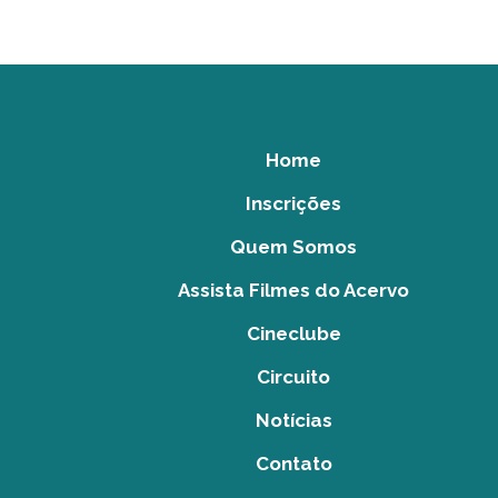
Home
Inscrições
Quem Somos
Assista Filmes do Acervo
Cineclube
Circuito
Notícias
Contato