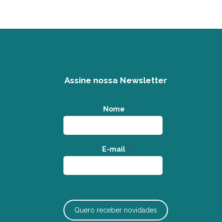
Assine nossa Newsletter
Nome
*
E-mail
*
Quero receber novidades