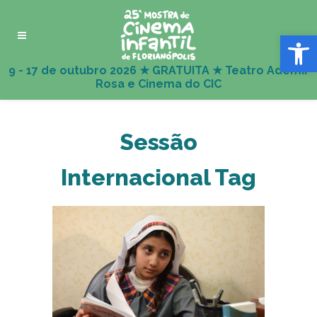
Abrir 
Sessão
Internacional Tag