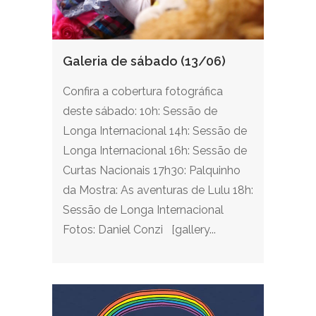
Galeria de sábado (13/06)
Confira a cobertura fotográfica
deste sábado: 10h: Sessão de
Longa Internacional 14h: Sessão de
Longa Internacional 16h: Sessão de
Curtas Nacionais 17h30: Palquinho
da Mostra: As aventuras de Lulu 18h:
Sessão de Longa Internacional
Fotos: Daniel Conzi [gallery...