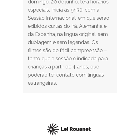
domingo, 20 de junho, terá horários
especiais. Inicia às 9h30, com a
Sessão Internacional, em que serão
exibidos curtas do Irã, Alemanha e
da Espanha, na língua original, sem
dublagem e sem legendas. Os
filmes são de fácil compreensão –
tanto que a sessão é indicada para
crianças a partir de 4 anos, que
poderão ter contato com línguas
estrangeiras.