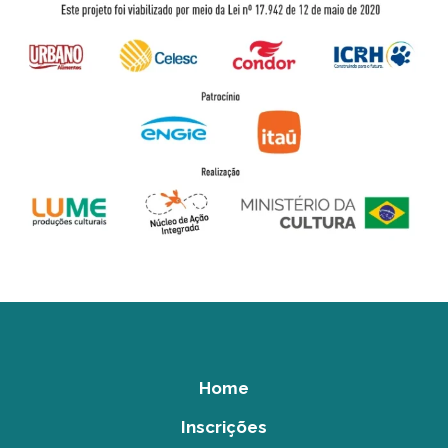
Home
Inscrições