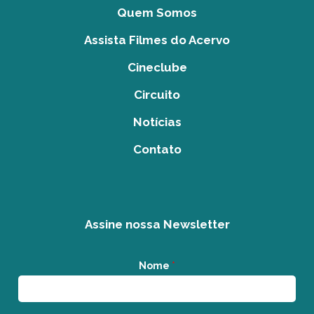
Quem Somos
Assista Filmes do Acervo
Cineclube
Circuito
Notícias
Contato
Assine nossa Newsletter
Nome
*