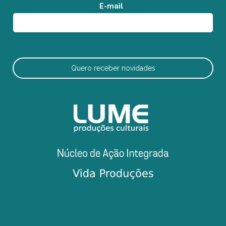
E-mail
*
Quero receber novidades