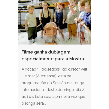
Filme ganha dublagem
especialmente para a Mostra
A ficção “Fiddlesticks”, do diretor Veit
Helmer (Alemanha), está na
programação da Sessão de Longa
Internacional, deste domingo, dia 2,
às 14h. Esta será a primeira vez que
o longa será...