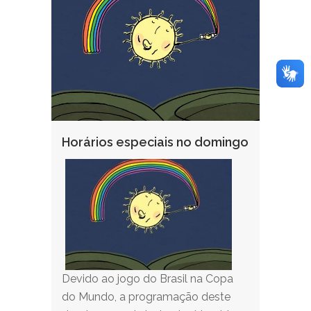
Horários especiais no domingo
Devido ao jogo do Brasil na Copa
do Mundo, a programação deste