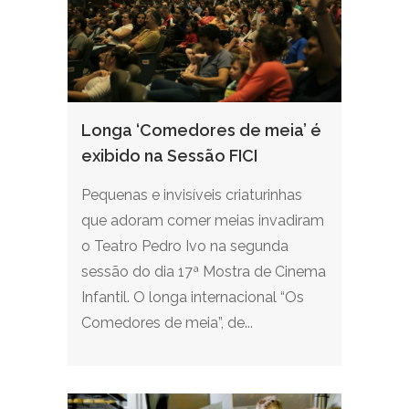
Longa ‘Comedores de meia’ é
exibido na Sessão FICI
Pequenas e invisíveis criaturinhas
que adoram comer meias invadiram
o Teatro Pedro Ivo na segunda
sessão do dia 17ª Mostra de Cinema
Infantil. O longa internacional “Os
Comedores de meia”, de...