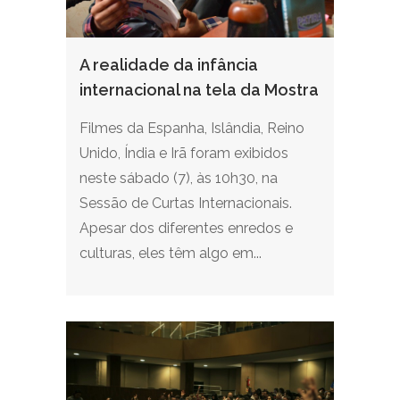
A realidade da infância
internacional na tela da Mostra
Filmes da Espanha, Islândia, Reino
Unido, Índia e Irã foram exibidos
neste sábado (7), às 10h30, na
Sessão de Curtas Internacionais.
Apesar dos diferentes enredos e
culturas, eles têm algo em...