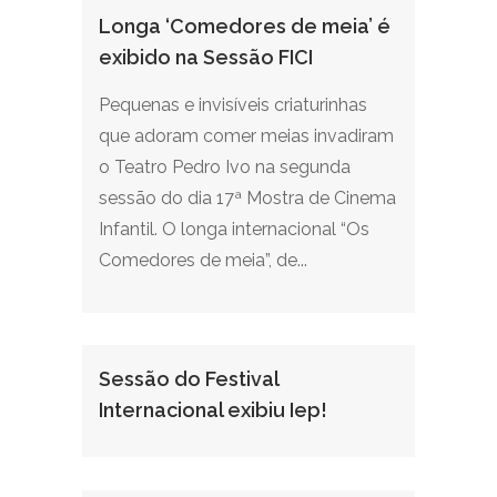
Longa ‘Comedores de meia’ é
exibido na Sessão FICI
Pequenas e invisíveis criaturinhas
que adoram comer meias invadiram
o Teatro Pedro Ivo na segunda
sessão do dia 17ª Mostra de Cinema
Infantil. O longa internacional “Os
Comedores de meia”, de...
Sessão do Festival
Internacional exibiu Iep!