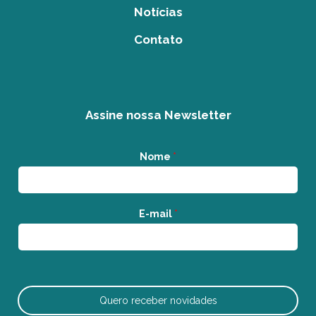
Notícias
Contato
Assine nossa Newsletter
Nome
*
E-mail
*
Quero receber novidades