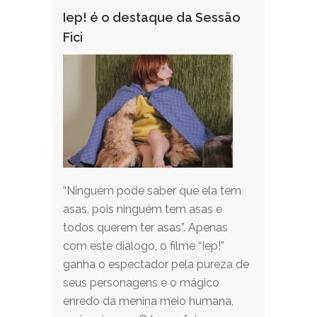
Iep! é o destaque da Sessão
Fici
“Ninguém pode saber que ela tem
asas, pois ninguém tem asas e
todos querem ter asas”. Apenas
com este diálogo, o filme “Iep!”
ganha o espectador pela pureza de
seus personagens e o mágico
enredo da menina meio humana,