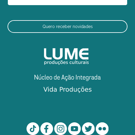
Quero receber novidades