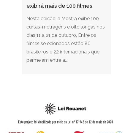
exibirá mais de 100 filmes
Nesta edição, a Mostra exibe 100
curtas-metragens e oito longas nos
dias 11 a 21 de outubro. Entre os
filmes selecionados estão 86
brasileiros e 22 internacionais que
permeiam entre a...