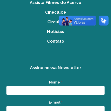
Assista Filmes do Acervo
Cineclube
Circuito
Notícias
Contato
Assine nossa Newsletter
Nome
*
E-mail
*