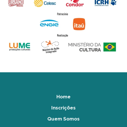
Home
Inscrições
Quem Somos