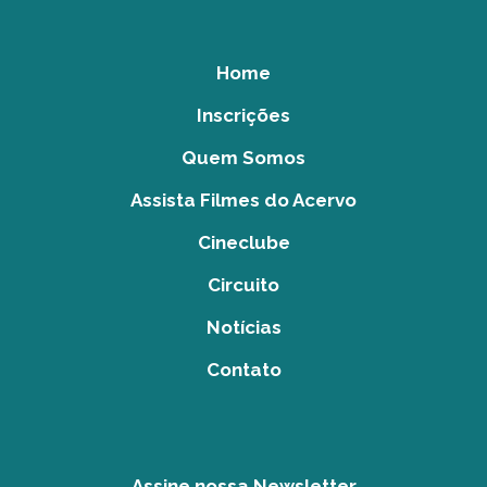
Home
Inscrições
Quem Somos
Assista Filmes do Acervo
Cineclube
Circuito
Notícias
Contato
Assine nossa Newsletter