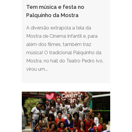
Tem música e festa no
Palquinho da Mostra
A diversão extrapola a tela da
Mostra de Cinema Infantil e, para
além dos filmes, também traz
música! O tradicional Palquinho da
Mostra, no hall do Teatro Pedro Ivo,
virou um...