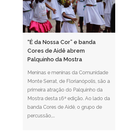
“É da Nossa Cor” e banda
Cores de Aidê abrem
Palquinho da Mostra
Meninas e meninas da Comunidade
Monte Serrat, de Florianópolis, são a
primeira atração do Palquinho da
Mostra desta 16ª edição. Ao lado da
banda Cores de Aidê, o grupo de
percussão,...