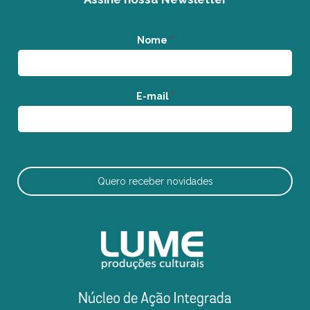
Nome
*
E-mail
*
Quero receber novidades