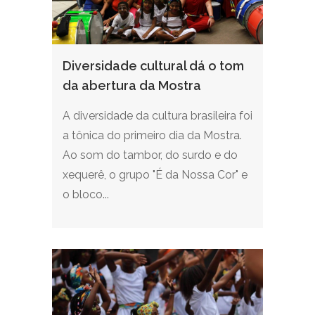
Diversidade cultural dá o tom
da abertura da Mostra
A diversidade da cultura brasileira foi
a tônica do primeiro dia da Mostra.
Ao som do tambor, do surdo e do
xequerê, o grupo "É da Nossa Cor" e
o bloco...