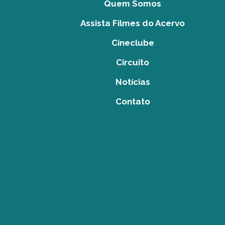
Quem Somos
Assista Filmes do Acervo
Cineclube
Circuito
Notícias
Contato