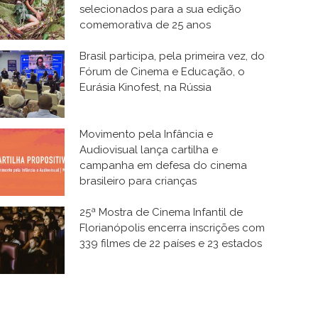
selecionados para a sua edição
comemorativa de 25 anos
Brasil participa, pela primeira vez, do
Fórum de Cinema e Educação, o
Eurásia Kinofest, na Rússia
Movimento pela Infância e
Audiovisual lança cartilha e
campanha em defesa do cinema
brasileiro para crianças
25ª Mostra de Cinema Infantil de
Florianópolis encerra inscrições com
339 filmes de 22 países e 23 estados