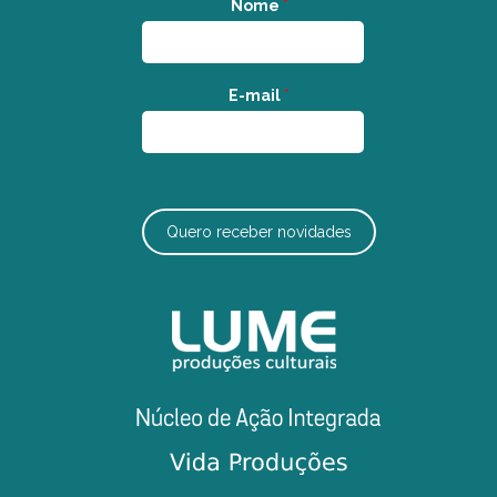
Nome
*
E-mail
*
Quero receber novidades