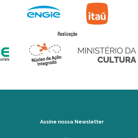
Assine nossa Newsletter