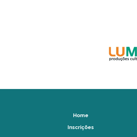
Home
Inscrições