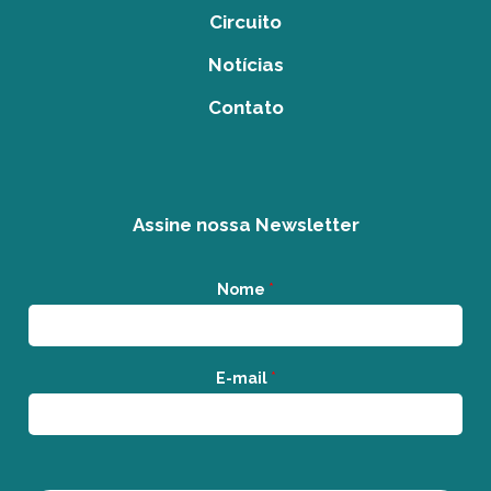
Circuito
Notícias
Contato
Assine nossa Newsletter
Nome
*
E-mail
*