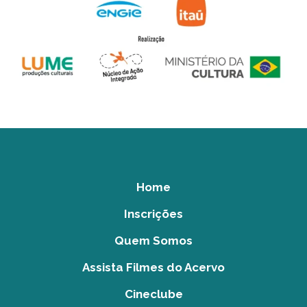
Home
Inscrições
Quem Somos
Assista Filmes do Acervo
Cineclube