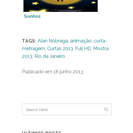
Sonhos
Alan Nóbrega
,
animação
,
curta-
TAGS:
metragem
,
Curtas 2013
,
Full HD
,
Mostra
2013
,
Rio de Janeiro
Publicado em 18 junho 2013