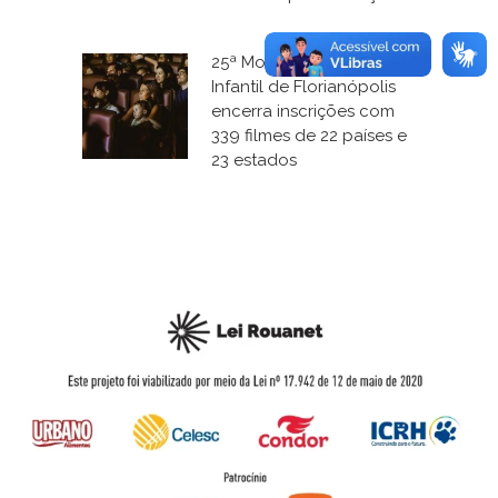
25ª Mostra de Cinema
Infantil de Florianópolis
encerra inscrições com
339 filmes de 22 países e
23 estados