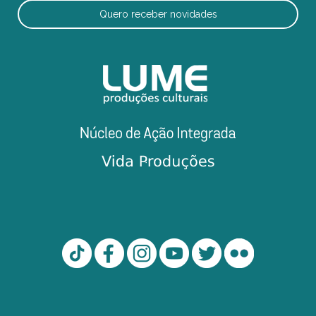
Quero receber novidades