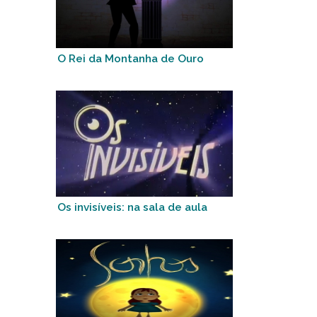
O Rei da Montanha de Ouro
Os invisíveis: na sala de aula