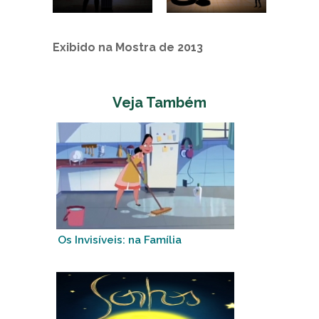
Exibido na Mostra de 2013
Veja Também
Os Invisíveis: na Família