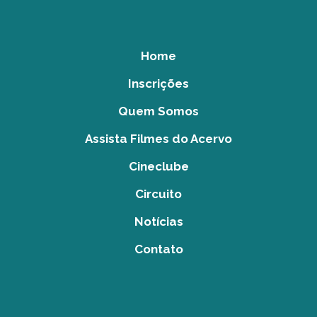
Home
Inscrições
Quem Somos
Assista Filmes do Acervo
Cineclube
Circuito
Notícias
Contato