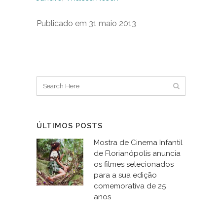
Publicado em 31 maio 2013
ÚLTIMOS POSTS
Mostra de Cinema Infantil
de Florianópolis anuncia
os filmes selecionados
para a sua edição
comemorativa de 25
anos