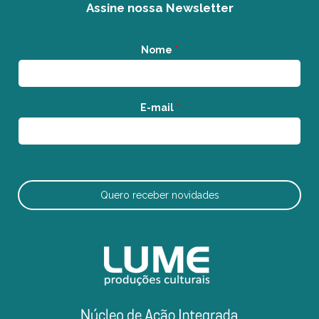
Assine nossa Newsletter
Nome
*
E-mail
*
Quero receber novidades