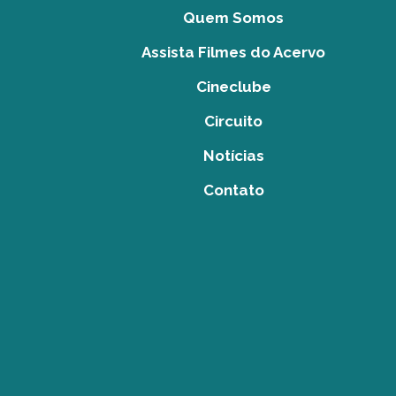
Quem Somos
Assista Filmes do Acervo
Cineclube
Circuito
Notícias
Contato