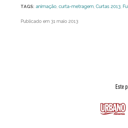
animação
,
curta-metragem
,
Curtas 2013
,
Fu
TAGS:
Publicado em 31 maio 2013