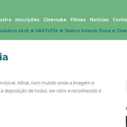
ostra
Inscrições
Cineclube
Filmes
Notícias
Conta
ia
nvisível. Afinal, num mundo onde a imagem é
 disposição de todos, ser visto e reconhecido é