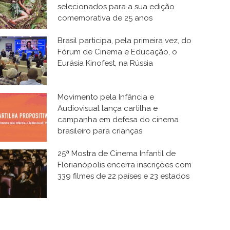
selecionados para a sua edição
comemorativa de 25 anos
Brasil participa, pela primeira vez, do
Fórum de Cinema e Educação, o
Eurásia Kinofest, na Rússia
Movimento pela Infância e
Audiovisual lança cartilha e
campanha em defesa do cinema
brasileiro para crianças
25ª Mostra de Cinema Infantil de
Florianópolis encerra inscrições com
339 filmes de 22 países e 23 estados