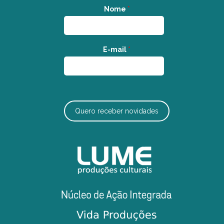
Nome
*
E-mail
*
Quero receber novidades