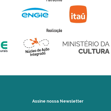
Assine nossa Newsletter