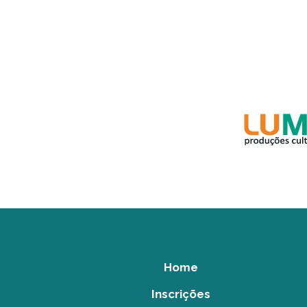
Home
Inscrições