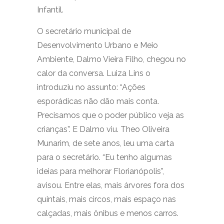
Infantil.
O secretário municipal de
Desenvolvimento Urbano e Meio
Ambiente, Dalmo Vieira Filho, chegou no
calor da conversa. Luiza Lins o
introduziu no assunto: “Ações
esporádicas não dão mais conta.
Precisamos que o poder público veja as
crianças”. E Dalmo viu. Theo Oliveira
Munarim, de sete anos, leu uma carta
para o secretário. “Eu tenho algumas
ideias para melhorar Florianópolis”,
avisou. Entre elas, mais árvores fora dos
quintais, mais circos, mais espaço nas
calçadas, mais ônibus e menos carros.