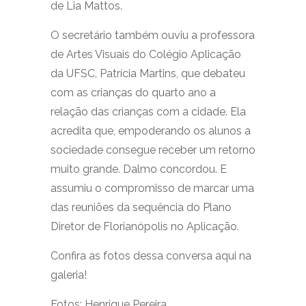
de Lia Mattos.
O secretário também ouviu a professora
de Artes Visuais do Colégio Aplicação
da UFSC, Patrícia Martins, que debateu
com as crianças do quarto ano a
relação das crianças com a cidade. Ela
acredita que, empoderando os alunos a
sociedade consegue receber um retorno
muito grande. Dalmo concordou. E
assumiu o compromisso de marcar uma
das reuniões da sequência do Plano
Diretor de Florianópolis no Aplicação.
Confira as fotos dessa conversa aqui na
galeria!
Fotos: Henrique Pereira