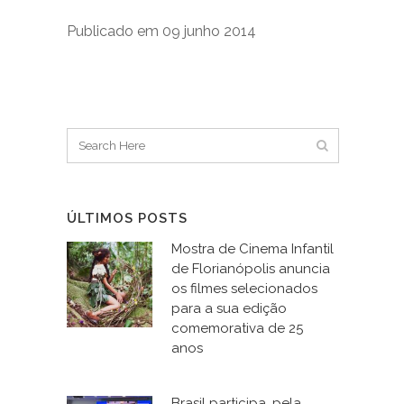
Publicado em 09 junho 2014
ÚLTIMOS POSTS
Mostra de Cinema Infantil
de Florianópolis anuncia
os filmes selecionados
para a sua edição
comemorativa de 25
anos
Brasil participa, pela