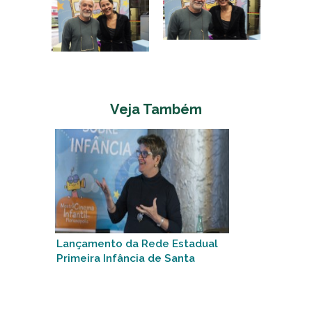
Veja Também
Lançamento da Rede Estadual
Primeira Infância de Santa
Catarina destaca caráter
intersetorial da infância