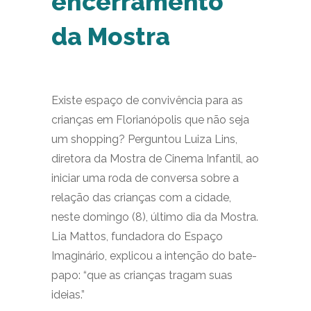
encerramento
da Mostra
Existe espaço de convivência para as
crianças em Florianópolis que não seja
um shopping? Perguntou Luiza Lins,
diretora da Mostra de Cinema Infantil, ao
iniciar uma roda de conversa sobre a
relação das crianças com a cidade,
neste domingo (8), último dia da Mostra.
Lia Mattos, fundadora do Espaço
Imaginário, explicou a intenção do bate-
papo: “que as crianças tragam suas
ideias.”