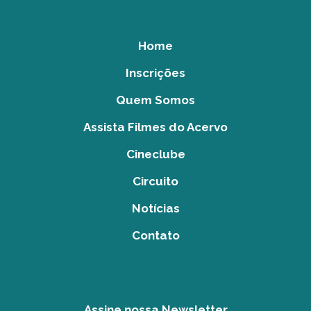
Home
Inscrições
Quem Somos
Assista Filmes do Acervo
Cineclube
Circuito
Notícias
Contato
Assine nossa Newsletter