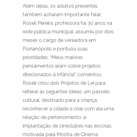
Além delas, os adultos presentes
também acharam importante falar.
Roseli Pereira, professora há 30 anos na
rede pública municipal, assumiu por dois
meses o cargo de vereadora em
Florianópolis e pontuou suas
prioridades. “Meus maiores
pensamentos eram sobre projetos
direcionados à infância”, comentou.
Roseli criou dois Projetos de Lei para
reiterar as seguintes ideias: um passeio
cultural, destinado para a criança
reconhecer a cidade e criar com ela uma
relação de pertencimento; a
implantação de cineclubes nas escolas,
motivada pela Mostra de Cinema