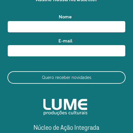
Nome
*
E-mail
*
Quero receber novidades