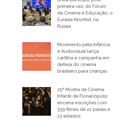
primeira vez, do Fórum
de Cinema e Educação, o
Eurásia Kinofest, na
Rússia
Movimento pela Infância
e Audiovisual lança
cartilha e campanha em
defesa do cinema
brasileiro para crianças
25ª Mostra de Cinema
Infantil de Florianópolis
encerra inscrições com
339 filmes de 22 países e
23 estados