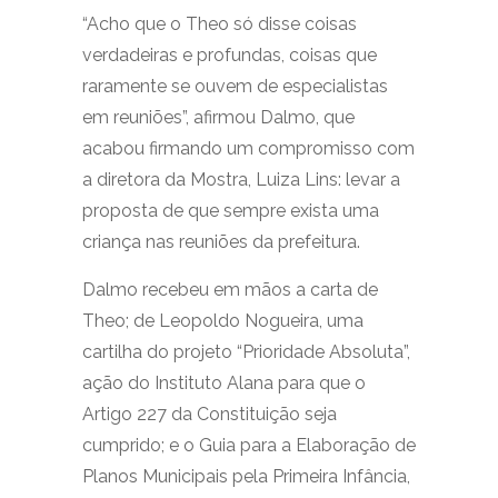
“Acho que o Theo só disse coisas
verdadeiras e profundas, coisas que
raramente se ouvem de especialistas
em reuniões”, afirmou Dalmo, que
acabou firmando um compromisso com
a diretora da Mostra, Luiza Lins: levar a
proposta de que sempre exista uma
criança nas reuniões da prefeitura.
Dalmo recebeu em mãos a carta de
Theo; de Leopoldo Nogueira, uma
cartilha do projeto “Prioridade Absoluta”,
ação do Instituto Alana para que o
Artigo 227 da Constituição seja
cumprido; e o Guia para a Elaboração de
Planos Municipais pela Primeira Infância,