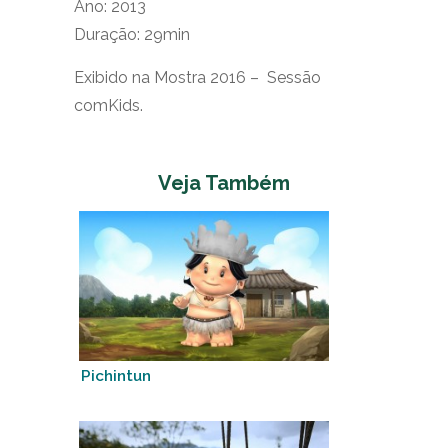
Ano: 2013
Duração: 29min
Exibido na Mostra 2016 – Sessão
comKids.
Veja Também
Pichintun