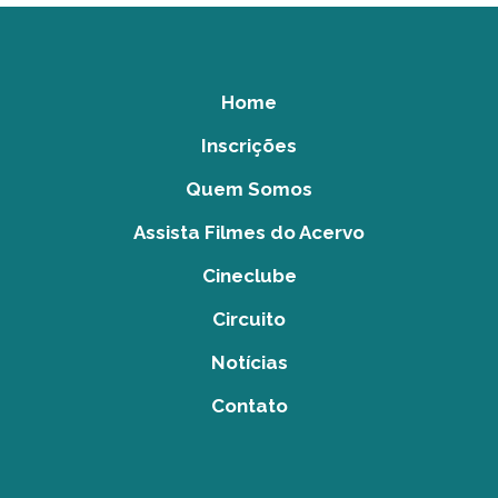
Home
Inscrições
Quem Somos
Assista Filmes do Acervo
Cineclube
Circuito
Notícias
Contato