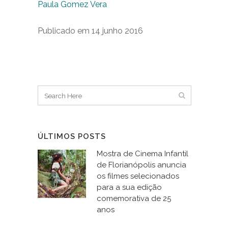
Paula Gomez Vera
Publicado em 14 junho 2016
ÚLTIMOS POSTS
Mostra de Cinema Infantil
de Florianópolis anuncia
os filmes selecionados
para a sua edição
comemorativa de 25
anos