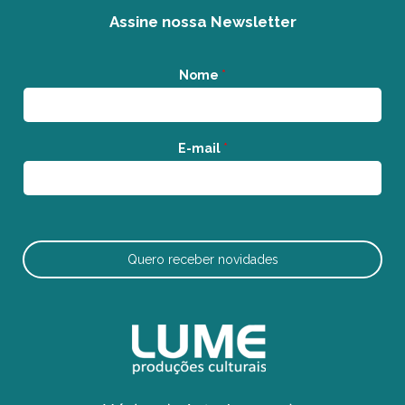
Assine nossa Newsletter
Nome
*
E-mail
*
Quero receber novidades