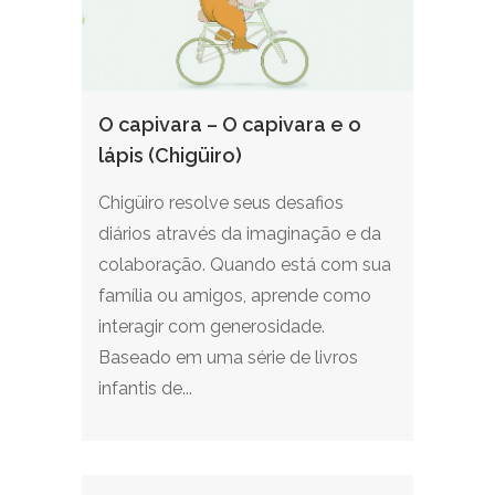
O capivara – O capivara e o
lápis (Chigüiro)
Chigüiro resolve seus desafios
diários através da imaginação e da
colaboração. Quando está com sua
família ou amigos, aprende como
interagir com generosidade.
Baseado em uma série de livros
infantis de...