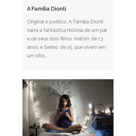
A Família Dionti
Original e poético, A Família Dionti
narra a fantástica história de um pai
e de seus dois filhos, Kelton, de 13
anos, e Serino, de 15, que vivem em
um sítio...