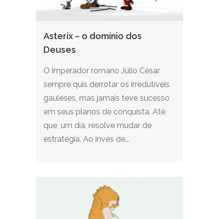
Asterix – o domínio dos
Deuses
O imperador romano Júlio César
sempre quis derrotar os irredutíveis
gauleses, mas jamais teve sucesso
em seus planos de conquista. Até
que, um dia, resolve mudar de
estratégia. Ao invés de...