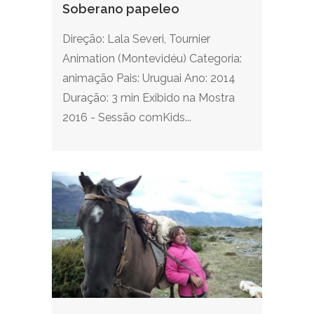
Soberano papeleo
Direção: Lala Severi, Tournier
Animation (Montevidéu) Categoria:
animação Pais: Uruguai Ano: 2014
Duração: 3 min Exibido na Mostra
2016 - Sessão comKids...