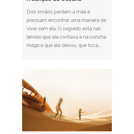
Dois irmãos perdem a mãe e
precisam encontrar uma maneira de
viver sem ela. O segredo está nas
lendas que ela contava e na concha
mágica que ela deixou, que toca...