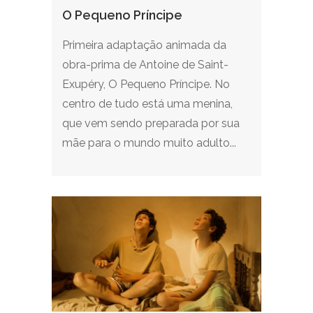
O Pequeno Príncipe
Primeira adaptação animada da
obra-prima de Antoine de Saint-
Exupéry, O Pequeno Príncipe. No
centro de tudo está uma menina,
que vem sendo preparada por sua
mãe para o mundo muito adulto...