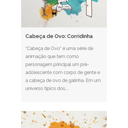
Cabeça de Ovo: Corridinha
“Cabeça de Ovo” é uma série de
animação que tem como
personagem principal um pré-
adolescente com corpo de gente e
a cabeça de ovo de galinha. Em um
universo típico dos...