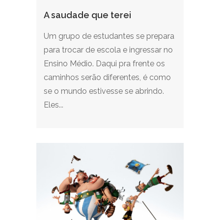
A saudade que terei
Um grupo de estudantes se prepara
para trocar de escola e ingressar no
Ensino Médio. Daqui pra frente os
caminhos serão diferentes, é como
se o mundo estivesse se abrindo.
Eles...