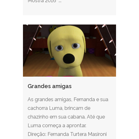
Mostra 2016 ...
Grandes amigas
As grandes amigas, Fernanda e sua
cachorra Luma, brincam de
chazinho em sua cabana. Até que
Luma começa a aprontar.
Direção: Fernanda Turtera Masironi