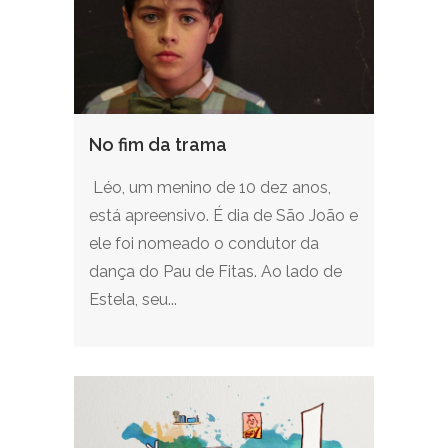
No fim da trama
Léo, um menino de 10 dez anos,
está apreensivo. É dia de São João e
ele foi nomeado o condutor da
dança do Pau de Fitas. Ao lado de
Estela, seu...