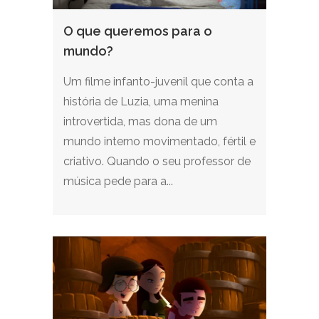
O que queremos para o
mundo?
Um filme infanto-juvenil que conta a
história de Luzia, uma menina
introvertida, mas dona de um
mundo interno movimentado, fértil e
criativo. Quando o seu professor de
música pede para a...