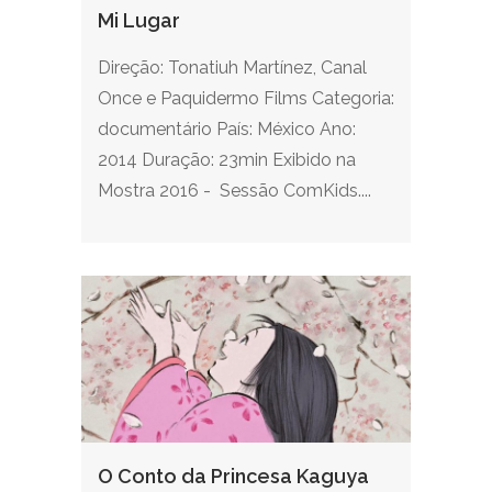
Mi Lugar
Direção: Tonatiuh Martínez, Canal
Once e Paquidermo Films Categoria:
documentário País: México Ano:
2014 Duração: 23min Exibido na
Mostra 2016 - Sessão ComKids....
O Conto da Princesa Kaguya