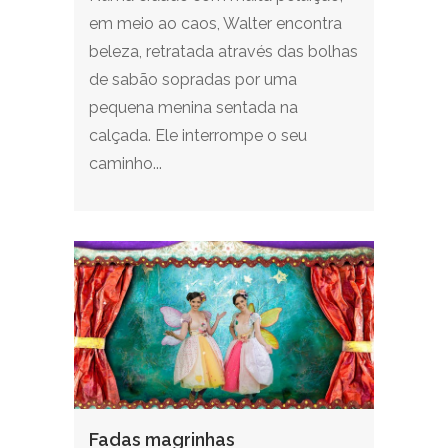
em meio ao caos, Walter encontra
beleza, retratada através das bolhas
de sabão sopradas por uma
pequena menina sentada na
calçada. Ele interrompe o seu
caminho...
Fadas magrinhas