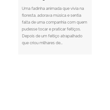
Uma fadinha animada que vivia na
floresta, adorava música e sentia
falta de uma companhia com quem
pudesse tocar e praticar feitiços.
Depois de um feitiço atrapalhado
que criou milhares de...