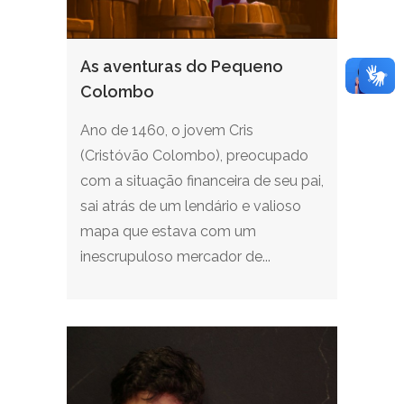
As aventuras do Pequeno
Colombo
Ano de 1460, o jovem Cris
(Cristóvão Colombo), preocupado
com a situação financeira de seu pai,
sai atrás de um lendário e valioso
mapa que estava com um
inescrupuloso mercador de...