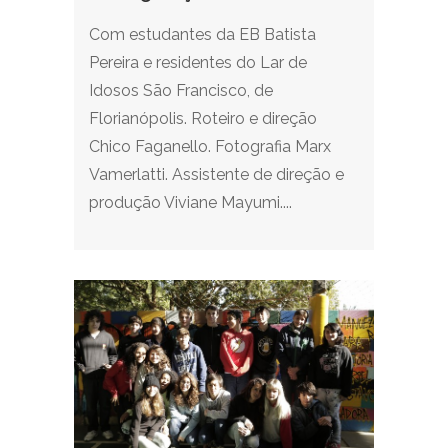
Com estudantes da EB Batista
Pereira e residentes do Lar de
Idosos São Francisco, de
Florianópolis. Roteiro e direção
Chico Faganello. Fotografia Marx
Vamerlatti. Assistente de direção e
produção Viviane Mayumi....