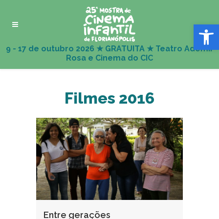
Abrir 
Filmes 2016
Entre gerações