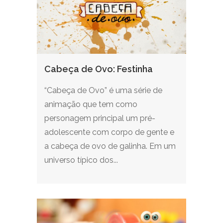
Cabeça de Ovo: Festinha
“Cabeça de Ovo” é uma série de
animação que tem como
personagem principal um pré-
adolescente com corpo de gente e
a cabeça de ovo de galinha. Em um
universo típico dos...