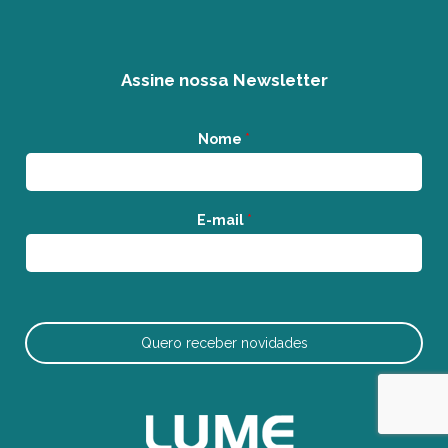
Assine nossa Newsletter
Nome
*
E-mail
*
Quero receber novidades