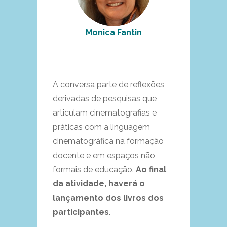
Monica Fantin
A conversa parte de reflexões
derivadas de pesquisas que
articulam cinematografias e
práticas com a linguagem
cinematográfica na formação
docente e em espaços não
formais de educação.
Ao final
da atividade, haverá o
lançamento dos livros dos
participantes
.