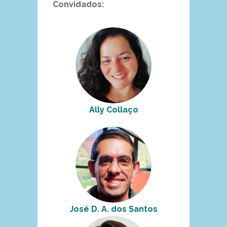
Convidados:
Ally Collaço
José D. A. dos Santos