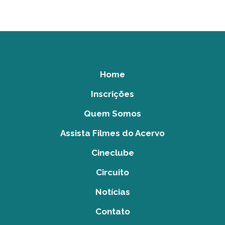
Home
Inscrições
Quem Somos
Assista Filmes do Acervo
Cineclube
Circuito
Notícias
Contato