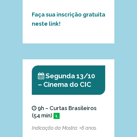
Faça sua inscrição gratuita
neste link!
Segunda 13/10
– Cinema do CIC
9h – Curtas Brasileiros
(54 min)
Indicação da Mostra: +6 anos.