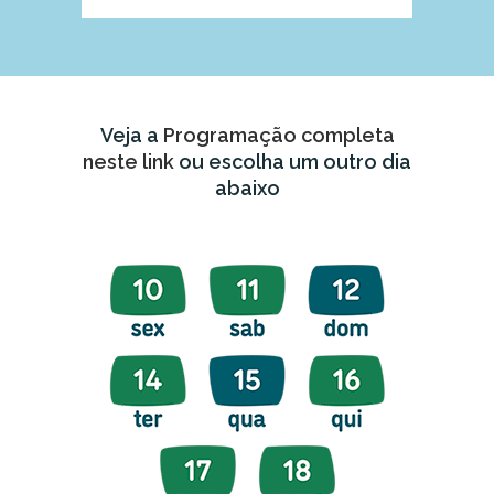
Veja a
Programação completa
neste link
ou escolha um outro dia
abaixo