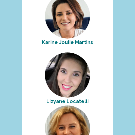
Karine Joulie Martins
Lizyane Locatelli