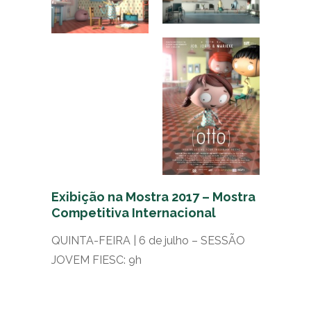
Exibição na Mostra 2017 – Mostra
Competitiva Internacional
QUINTA-FEIRA | 6 de julho – SESSÃO
JOVEM FIESC: 9h