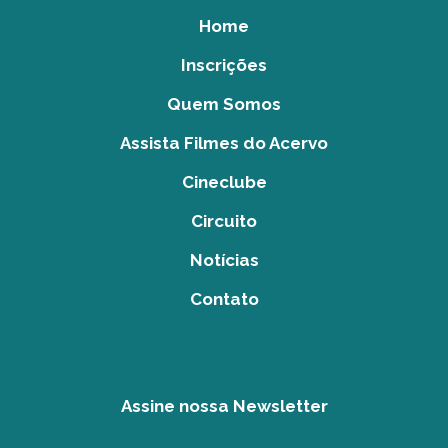
Home
Inscrições
Quem Somos
Assista Filmes do Acervo
Cineclube
Circuito
Notícias
Contato
Assine nossa Newsletter