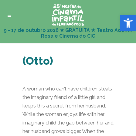
Abrir 
(Otto)
A woman who can’t have children steals
the imaginary friend of a little girl and
keeps this a secret from her husband.
While the woman enjoys life with her
imaginary child the gap between her and
her husband grows bigger. When the