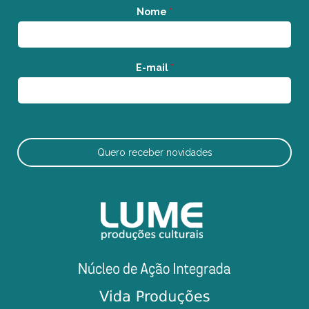
Nome
*
E-mail
*
Quero receber novidades