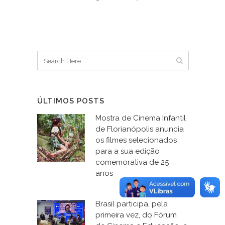
ÚLTIMOS POSTS
Mostra de Cinema Infantil
de Florianópolis anuncia
os filmes selecionados
para a sua edição
comemorativa de 25
anos
Brasil participa, pela
primeira vez, do Fórum