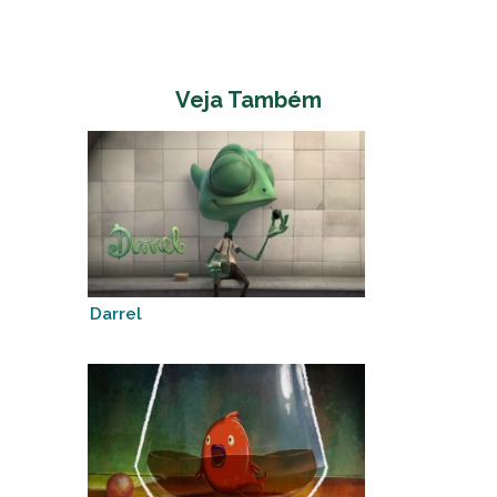
Veja Também
Darrel