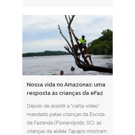
Nossa vida no Amazonas: uma
resposta às crianças da eFaz
Depois de assistir a “carta-vídeo”
mandado pelas crianças da Escola
da Fazenda (Florianópolis, SC), as
crianças da aldeia Tapajós mostram