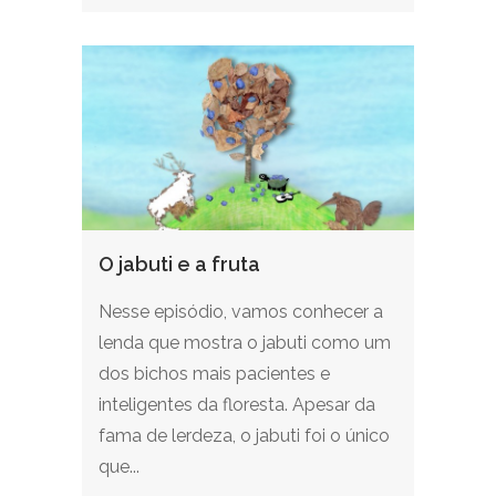
O jabuti e a fruta
Nesse episódio, vamos conhecer a
lenda que mostra o jabuti como um
dos bichos mais pacientes e
inteligentes da floresta. Apesar da
fama de lerdeza, o jabuti foi o único
que...