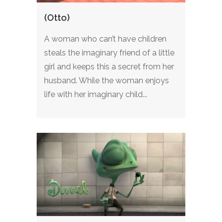
(Otto)
A woman who can’t have children
steals the imaginary friend of a little
girl and keeps this a secret from her
husband. While the woman enjoys
life with her imaginary child...