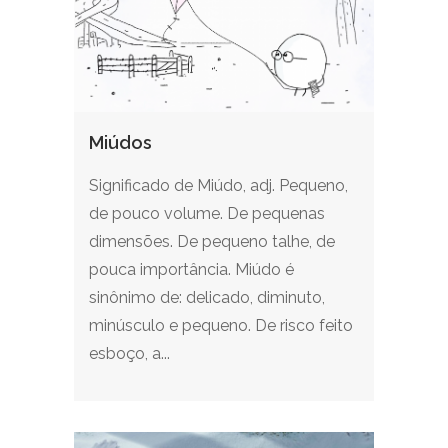
Miúdos
Significado de Miúdo, adj. Pequeno,
de pouco volume. De pequenas
dimensões. De pequeno talhe, de
pouca importância. Miúdo é
sinônimo de: delicado, diminuto,
minúsculo e pequeno. De risco feito
esboço, a...