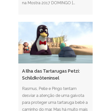
na Mostra 2017 DOMINGO |...
A Ilha das Tartarugas Petzi:
Schildkröteninsel
Rasmus, Pelle e Pingo tentam
desviar a atenção de uma gaivota
para proteger uma tartaruga bebê a
caminho do mar. Mas há muito mais