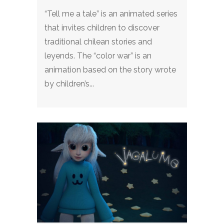
“Tell me a tale” is an animated series
that invites children to discover
traditional chilean stories and
leyends. The “color war” is an
animation based on the story wrote
by children’s...