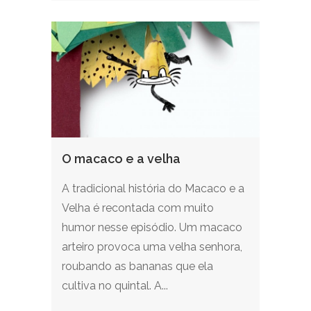
O macaco e a velha
A tradicional história do Macaco e a
Velha é recontada com muito
humor nesse episódio. Um macaco
arteiro provoca uma velha senhora,
roubando as bananas que ela
cultiva no quintal. A...