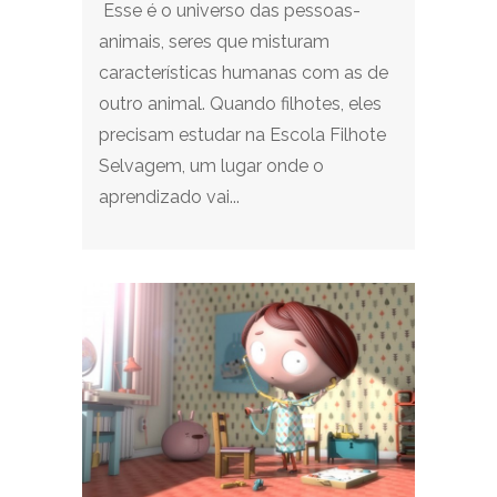
Esse é o universo das pessoas-
animais, seres que misturam
características humanas com as de
outro animal. Quando filhotes, eles
precisam estudar na Escola Filhote
Selvagem, um lugar onde o
aprendizado vai...