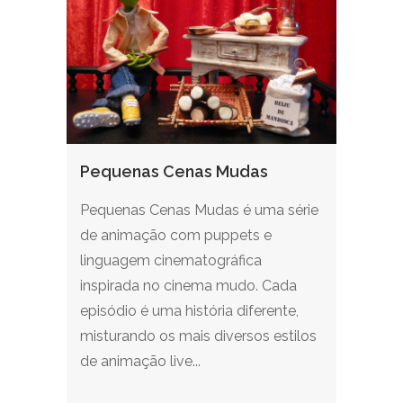
Pequenas Cenas Mudas
Pequenas Cenas Mudas é uma série
de animação com puppets e
linguagem cinematográfica
inspirada no cinema mudo. Cada
episódio é uma história diferente,
misturando os mais diversos estilos
de animação live...