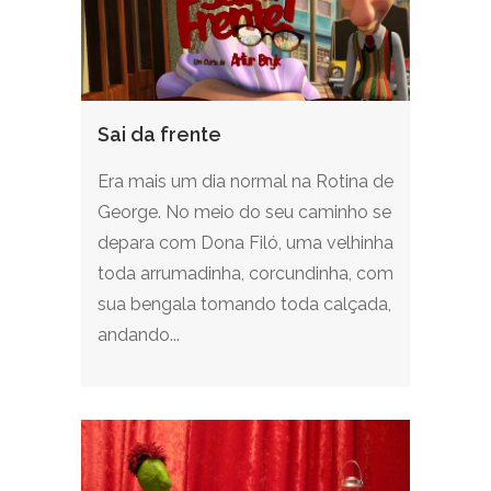
Sai da frente
Era mais um dia normal na Rotina de
George. No meio do seu caminho se
depara com Dona Filó, uma velhinha
toda arrumadinha, corcundinha, com
sua bengala tomando toda calçada,
andando...