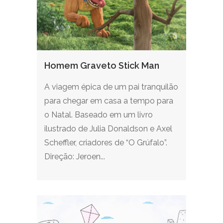
Homem Graveto Stick Man
A viagem épica de um pai tranquilão
para chegar em casa a tempo para
o Natal. Baseado em um livro
ilustrado de Julia Donaldson e Axel
Scheffler, criadores de “O Grúfalo”.
Direção: Jeroen...