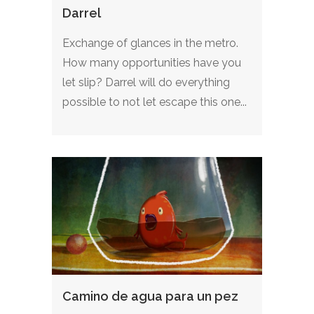
Darrel
Exchange of glances in the metro.
How many opportunities have you
let slip? Darrel will do everything
possible to not let escape this one...
Camino de agua para un pez