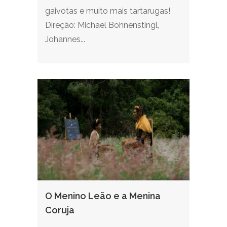
gaivotas e muito mais tartarugas!
Direção: Michael Bohnenstingl,
Johannes...
O Menino Leão e a Menina
Coruja