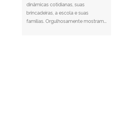
dinâmicas cotidianas, suas
brincadeiras, a escola e suas
famílias. Orgulhosamente mostram...