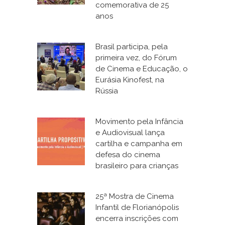
comemorativa de 25
anos
Brasil participa, pela
primeira vez, do Fórum
de Cinema e Educação, o
Eurásia Kinofest, na
Rússia
Movimento pela Infância
e Audiovisual lança
cartilha e campanha em
defesa do cinema
brasileiro para crianças
25ª Mostra de Cinema
Infantil de Florianópolis
encerra inscrições com