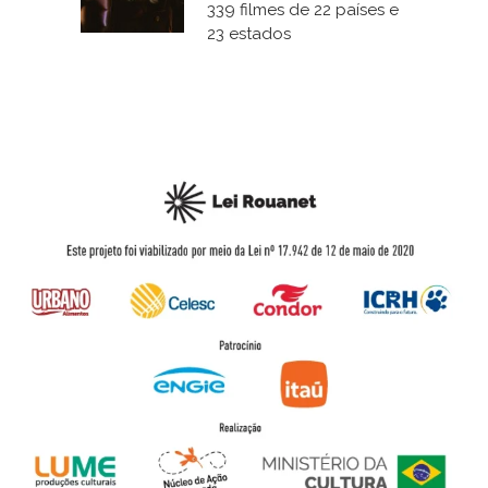
339 filmes de 22 países e
23 estados