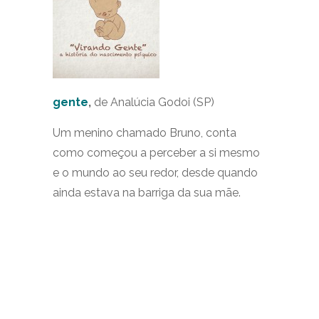
gente
,
de Analúcia Godoi (SP)
Um menino chamado Bruno, conta
como começou a perceber a si mesmo
e o mundo ao seu redor, desde quando
ainda estava na barriga da sua mãe.