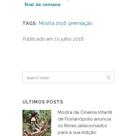
final de semana
Mostra 2016
,
premiação
TAGS:
Publicado em 10 julho 2016
ÚLTIMOS POSTS
Mostra de Cinema Infantil
de Florianópolis anuncia
os filmes selecionados
para a sua edição