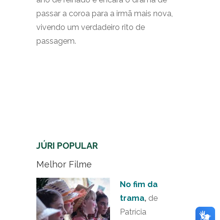
passar a coroa para a irmã mais nova,
vivendo um verdadeiro rito de
passagem.
JÚRI POPULAR
Melhor Filme
No fim da
trama
,
de
Patrícia