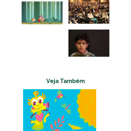
Veja Também