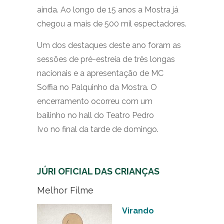
ainda. Ao longo de 15 anos a Mostra já
chegou a mais de 500 mil espectadores.
Um dos destaques deste ano foram as
sessões de pré-estreia de três longas
nacionais e a apresentação de MC
Soffia no Palquinho da Mostra. O
encerramento ocorreu com um
bailinho no hall do Teatro Pedro
Ivo no final da tarde de domingo.
JÚRI OFICIAL DAS CRIANÇAS
Melhor Filme
Virando