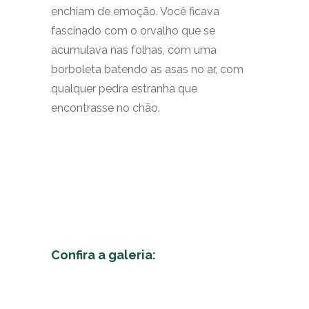
enchiam de emoção. Você ficava
fascinado com o orvalho que se
acumulava nas folhas, com uma
borboleta batendo as asas no ar, com
qualquer pedra estranha que
encontrasse no chão.
Confira a galeria: