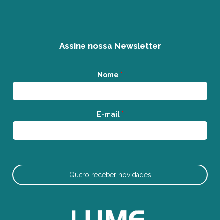
Assine nossa Newsletter
Nome
*
E-mail
*
Quero receber novidades