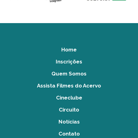
Home
Inscrições
Quem Somos
Assista Filmes do Acervo
Cineclube
Circuito
Notícias
Contato