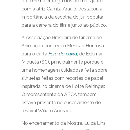
do filme na entrega dos prêmios junto
com a atriz Camila Araújo, destacou a
importância da escolha do júri popular
para a carreira do filme junto ao público.
A Associação Brasileira de Cinema de
Animação concedeu Menção Honrosa
para o curta
Fora da caixa
, de Edemar
Miqueta (SC), principalmente porque é
uma homenagem cuidadosa feita sobre
silhuetas feitas com recortes de papel
inspirada no cinema de Lotte Reininger.
O representante da ABCA também
estava presente no encerramento do
festival Wiliam Andrade.
No encerramento da Mostra, Luiza Lins