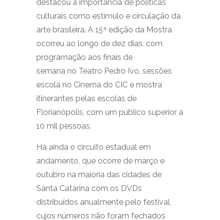
destacou a importância de políticas
culturais como estímulo e circulação da
arte brasileira. A 15ª edição da Mostra
ocorreu ao longo de dez dias, com
programação aos finais de
semana no Teatro Pedro Ivo, sessões
escola no Cinema do CIC e mostra
itinerantes pelas escolas de
Florianópolis, com um público superior a
10 mil pessoas.
Há ainda o circuito estadual em
andamento, que ocorre de março e
outubro na maioria das cidades de
Santa Catarina com os DVDs
distribuídos anualmente pelo festival,
cujos números não foram fechados