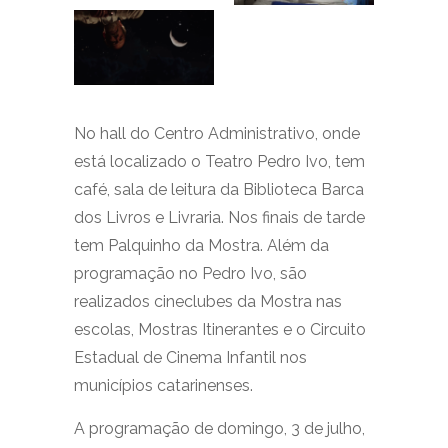
No hall do Centro Administrativo, onde
está localizado o Teatro Pedro Ivo, tem
café, sala de leitura da Biblioteca Barca
dos Livros e Livraria. Nos finais de tarde
tem Palquinho da Mostra. Além da
programação no Pedro Ivo, são
realizados cineclubes da Mostra nas
escolas, Mostras Itinerantes e o Circuito
Estadual de Cinema Infantil nos
municípios catarinenses.
A programação de domingo, 3 de julho,