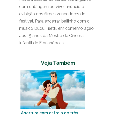
com dublagem ao vivo, anúncio e
exibição dos filmes vencedores do
festival. Para encerrar, bailinho com o
músico Dudu Filetti, em comemoração
aos 15 anos da Mostra de Cinema
Infantil de Florianópolis.
Veja Também
Abertura com estreia de três