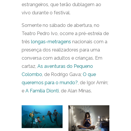
estrangeiros, que terão dublagem ao
vivo durante o festival.
Somente no sábado de abertura, no
Teatro Pedro Ivo, ocorre a pré-estreia de
três
longas-metragens
nacionais com a
presença dos realizadores para uma
conversa com adultos e crianças. Em
cartaz,
As aventuras do Pequeno
Colombo
, de Rodrigo Gava;
O que
queremos para o mundo?
, de Igor Amin;
e
A Família Dionti
, de Alan Minas.