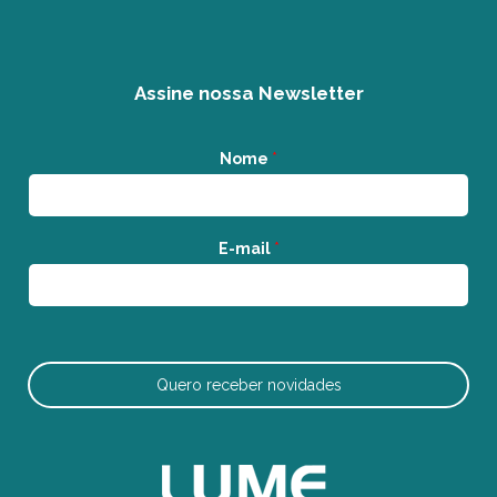
Assine nossa Newsletter
Nome
*
E-mail
*
Quero receber novidades