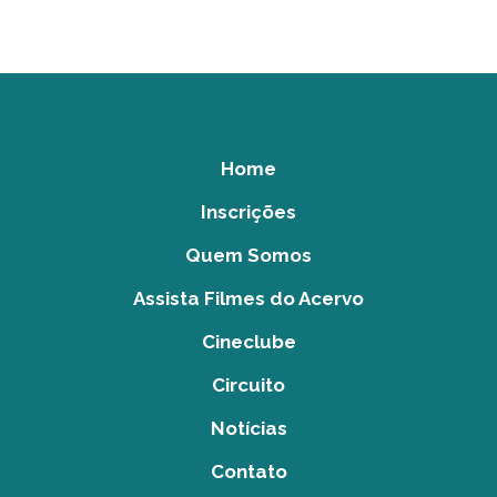
Home
Inscrições
Quem Somos
Assista Filmes do Acervo
Cineclube
Circuito
Notícias
Contato