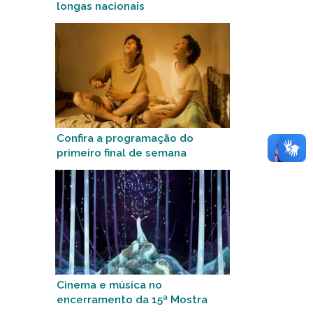
longas nacionais
Confira a programação do
primeiro final de semana
Cinema e música no
encerramento da 15ª Mostra