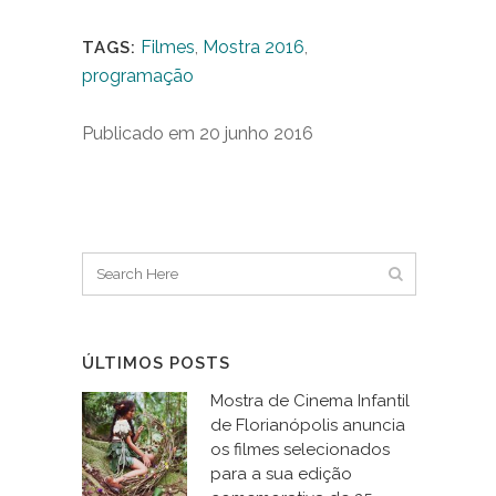
Filmes
,
Mostra 2016
,
TAGS:
programação
Publicado em 20 junho 2016
ÚLTIMOS POSTS
Mostra de Cinema Infantil
de Florianópolis anuncia
os filmes selecionados
para a sua edição