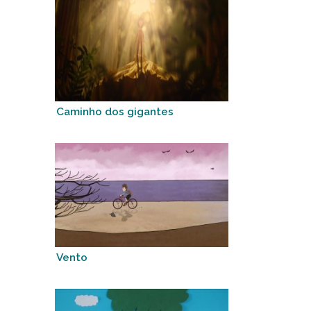
Caminho dos gigantes
Vento