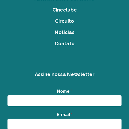
Cineclube
Circuito
Notícias
Contato
Assine nossa Newsletter
Nome
*
E-mail
*