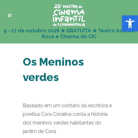
Abrir 
Os Meninos
verdes
Baseado em um contato da escritora e
poetisa Cora Coralina conta a história
dos meninos verdes habitantes do
jardim de Cora.