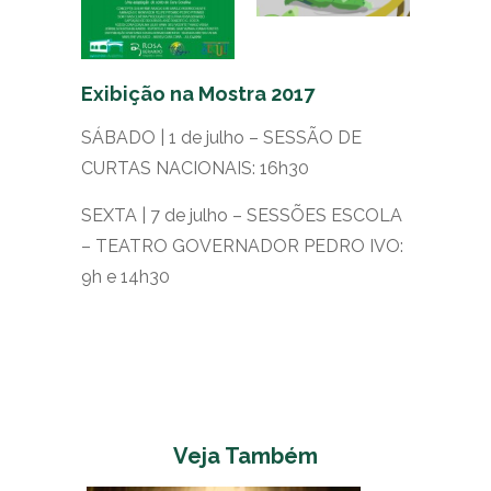
Exibição na Mostra 2017
SÁBADO | 1 de julho – SESSÃO DE
CURTAS NACIONAIS: 16h30
SEXTA | 7 de julho – SESSÕES ESCOLA
– TEATRO GOVERNADOR PEDRO IVO:
9h e 14h30
Veja Também