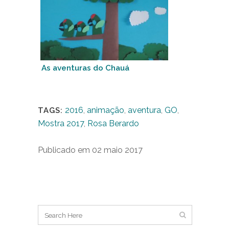
As aventuras do Chauá
2016
,
animação
,
aventura
,
GO
,
TAGS:
Mostra 2017
,
Rosa Berardo
Publicado em 02 maio 2017