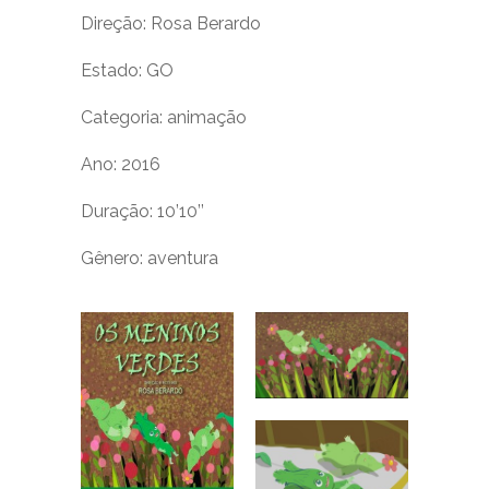
Direção: Rosa Berardo
Estado: GO
Categoria: animação
Ano: 2016
Duração: 10’10’’
Gênero: aventura