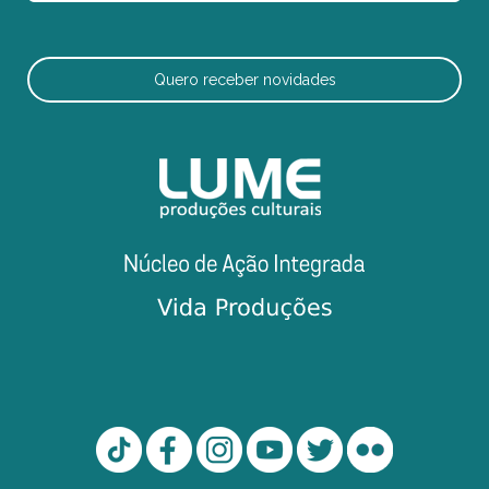
Quero receber novidades