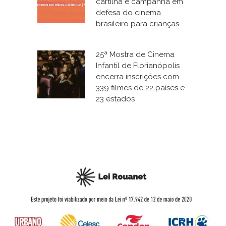
cartilha e campanha em
defesa do cinema
brasileiro para crianças
25ª Mostra de Cinema
Infantil de Florianópolis
encerra inscrições com
339 filmes de 22 países e
23 estados