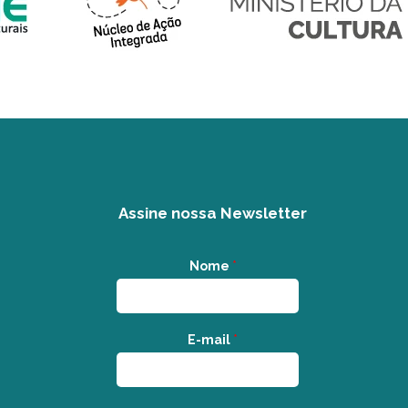
Assine nossa Newsletter
Nome
*
E-mail
*