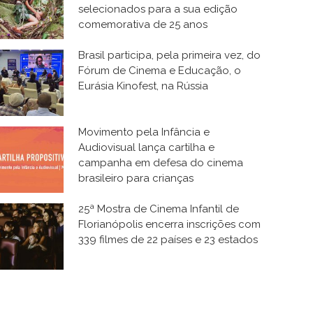
selecionados para a sua edição
comemorativa de 25 anos
Brasil participa, pela primeira vez, do
Fórum de Cinema e Educação, o
Eurásia Kinofest, na Rússia
Movimento pela Infância e
Audiovisual lança cartilha e
campanha em defesa do cinema
brasileiro para crianças
25ª Mostra de Cinema Infantil de
Florianópolis encerra inscrições com
339 filmes de 22 países e 23 estados