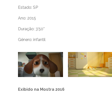
Estado: SP
Ano: 2015
Duração: 3’50’’
Gênero: infantil
Exibido na Mostra 2016