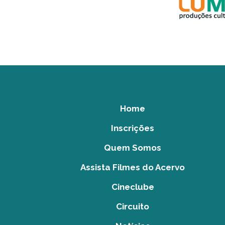
Home
Inscrições
Quem Somos
Assista Filmes do Acervo
Cineclube
Circuito