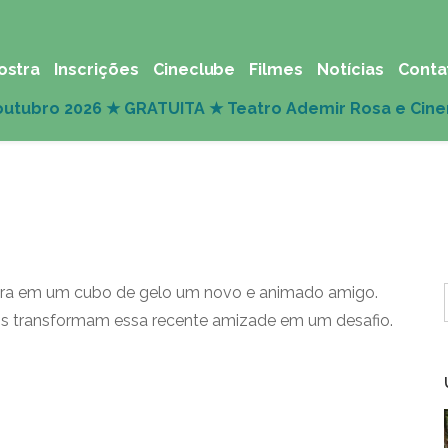
ostra
Inscrições
Cineclube
Filmes
Notícias
Conta
tra em um cubo de gelo um novo e animado amigo.
pos transformam essa recente amizade em um desafio.