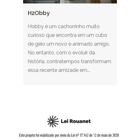
H2Obby
Hobby é um cachorrinho muito
curioso que encontra em um cubo
de gelo um novo e animado amigo.
No entanto, com o evoluir da
história, contratempos transformam
essa recente amizade em...