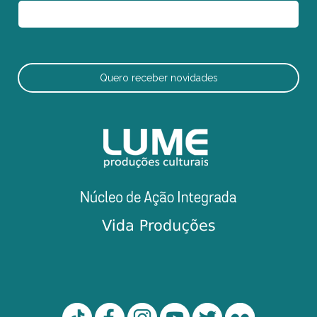
Quero receber novidades