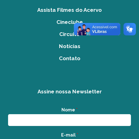
Assista Filmes do Acervo
Cineclube
Circuito
Notícias
Contato
Assine nossa Newsletter
Nome
*
E-mail
*