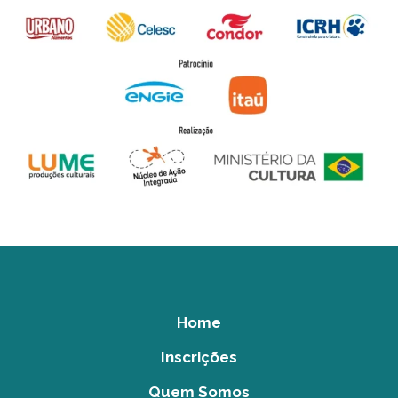
Home
Inscrições
Quem Somos