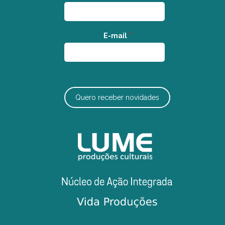
E-mail
*
Quero receber novidades