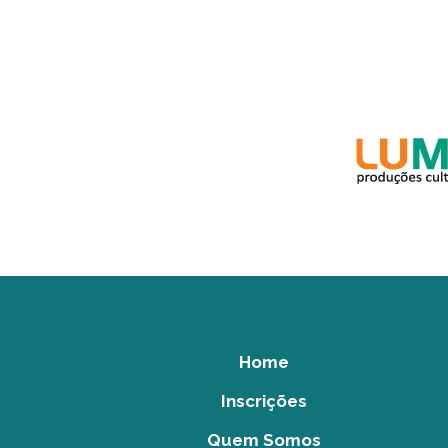
Home
Inscrições
Quem Somos