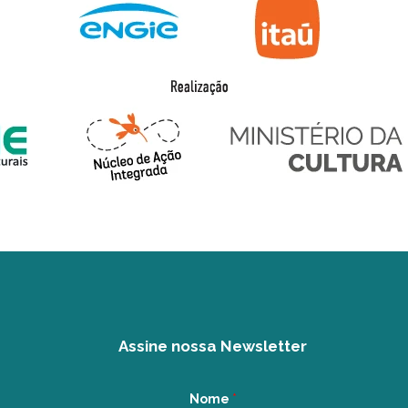
Assine nossa Newsletter
Nome
*