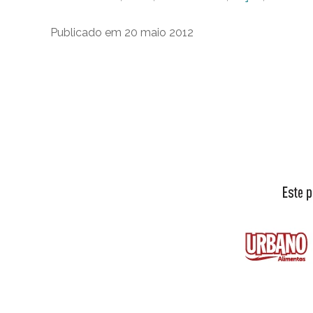
Publicado em 20 maio 2012