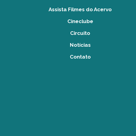
Assista Filmes do Acervo
Cineclube
Circuito
Notícias
Contato