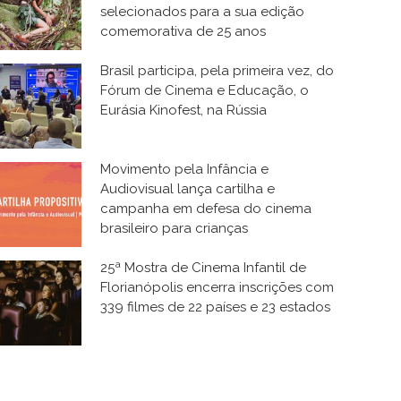
selecionados para a sua edição
comemorativa de 25 anos
Brasil participa, pela primeira vez, do
Fórum de Cinema e Educação, o
Eurásia Kinofest, na Rússia
Movimento pela Infância e
Audiovisual lança cartilha e
campanha em defesa do cinema
brasileiro para crianças
25ª Mostra de Cinema Infantil de
Florianópolis encerra inscrições com
339 filmes de 22 países e 23 estados